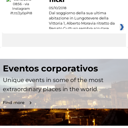
05/10/2018
Dal soggiorno della sua ultima
abitazione in Lungotevere della
Vittoria 1, Alberto Moravia ritratto da
Renato Guttuso sembra scrutare
Eventos corporativos
Unique events in some of the most
extraordinary places in the world.
Find more