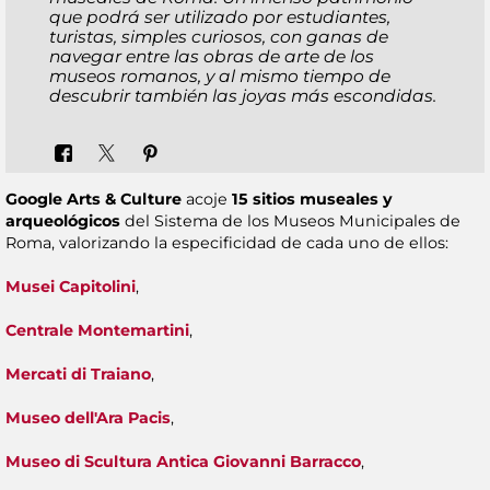
que podrá ser utilizado por estudiantes,
turistas, simples curiosos, con ganas de
navegar entre las obras de arte de los
museos romanos, y al mismo tiempo de
descubrir también las joyas más escondidas.
Google
Arts & Culture
acoje
15 sitios museales y
arqueológicos
del Sistema de los Museos Municipales de
Roma, valorizando la especificidad de cada uno de ellos:
Musei Capitolini
,
Centrale Montemartini
,
Mercati di Traiano
,
Museo dell'Ara Pacis
,
Museo di Scultura Antica Giovanni Barracco
,