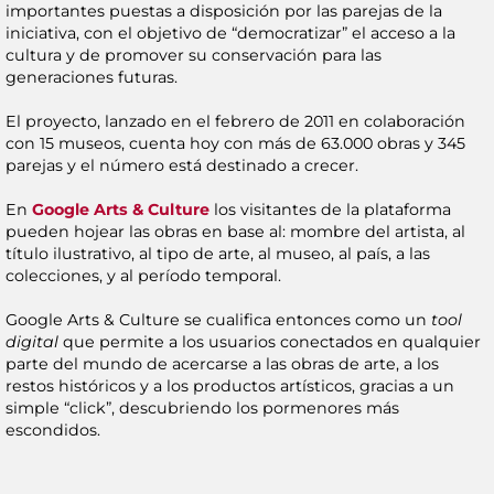
importantes puestas a disposición por las parejas de la
iniciativa, con el objetivo de “democratizar” el acceso a la
cultura y de promover su conservación para las
generaciones futuras.
El proyecto, lanzado en el febrero de 2011 en colaboración
con 15 museos, cuenta hoy con más de 63.000 obras y 345
parejas y el número está destinado a crecer.
En
Google Arts & Culture
los visitantes de la plataforma
pueden hojear las obras en base al: mombre del artista, al
título ilustrativo, al tipo de arte, al museo, al país, a las
colecciones, y al período temporal.
Google Arts & Culture se cualifica entonces como un
tool
digital
que permite a los usuarios conectados en qualquier
parte del mundo de acercarse a las obras de arte, a los
restos históricos y a los productos artísticos, gracias a un
simple “click”, descubriendo los pormenores más
escondidos.