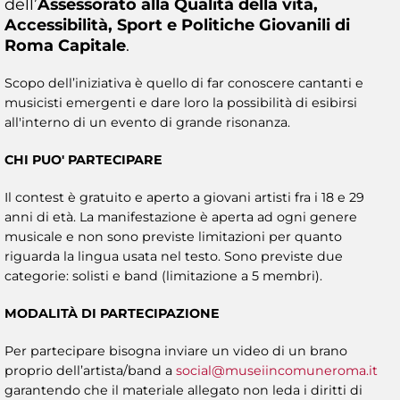
dell’
Assessorato alla Qualità della vita,
Accessibilità, Sport e Politiche Giovanili di
Roma Capitale
.
Scopo dell’iniziativa è quello di far conoscere cantanti e
musicisti emergenti e dare loro la possibilità di esibirsi
all'interno di un evento di grande risonanza.
CHI PUO' PARTECIPARE
Il contest è gratuito e aperto a giovani artisti fra i 18 e 29
anni di età. La manifestazione è aperta ad ogni genere
musicale e non sono previste limitazioni per quanto
riguarda la lingua usata nel testo. Sono previste due
categorie: solisti e band (limitazione a 5 membri).
MODALITÀ DI PARTECIPAZIONE
Per partecipare bisogna inviare un video di un brano
proprio dell’artista/band a
social@museiincomuneroma.it
garantendo che il materiale allegato non leda i diritti di