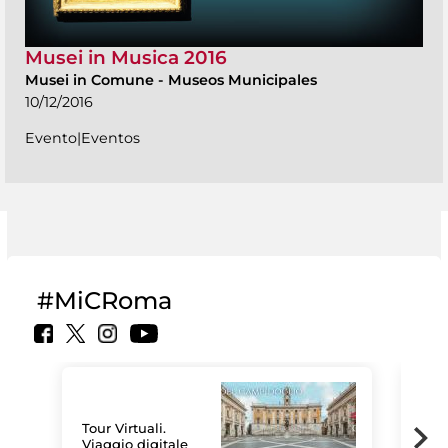
Musei in Musica 2016
Musei in Comune
-
Museos Municipales
10/12/2016
Evento|Eventos
#MiCRoma
Tour Virtuali.
Viaggio digitale