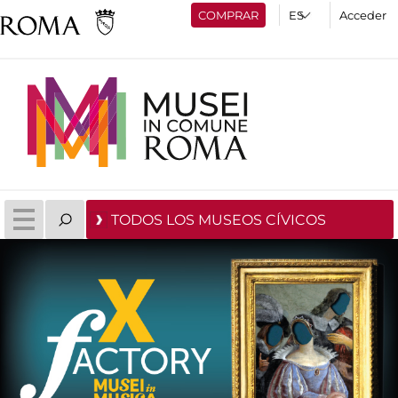
COMPRAR
Acceder
TODOS LOS MUSEOS CÍVICOS