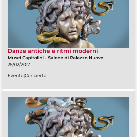
Danze antiche e ritmi moderni
Musei Capitolini
-
Salone di Palazzo Nuovo
25/02/2017
Evento|Concierto