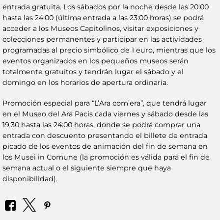
entrada gratuita. Los sábados por la noche desde las 20:00
hasta las 24:00 (última entrada a las 23:00 horas) se podrá
acceder a los Museos Capitolinos, visitar exposiciones y
colecciones permanentes y participar en las actividades
programadas al precio simbólico de 1 euro, mientras que los
eventos organizados en los pequeños museos serán
totalmente gratuitos y tendrán lugar el sábado y el
domingo en los horarios de apertura ordinaria.
Promoción especial para “L’Ara com’era”, que tendrá lugar
en el Museo del Ara Pacis cada viernes y sábado desde las
19:30 hasta las 24:00 horas, donde se podrá comprar una
entrada con descuento presentando el billete de entrada
picado de los eventos de animación del fin de semana en
los Musei in Comune (la promoción es válida para el fin de
semana actual o el siguiente siempre que haya
disponibilidad).