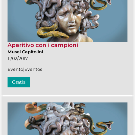
Aperitivo con i campioni
Musei Capitolini
11/02/2017
Evento|Eventos
Gratis