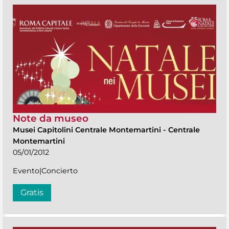
Note da museo
Musei Capitolini Centrale Montemartini
-
Centrale
Montemartini
05/01/2012
Evento|Concierto
Gratis