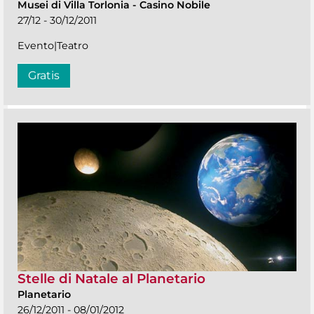
Musei di Villa Torlonia
-
Casino Nobile
27/12 - 30/12/2011
Evento|Teatro
Gratis
Stelle di Natale al Planetario
Planetario
26/12/2011 - 08/01/2012