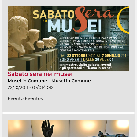
Sabato sera nei musei
Musei in Comune
-
Musei in Comune
22/10/2011 - 07/01/2012
Evento|Eventos