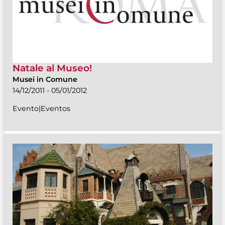
Natale al Museo!
Musei in Comune
14/12/2011 - 05/01/2012
Evento|Eventos