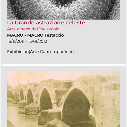
La Grande astrazione celeste
Arte cinese del XXI secolo
MACRO
-
MACRO Testaccio
16/11/2011 - 15/01/2012
Exhibicion|Arte Contemporáneo