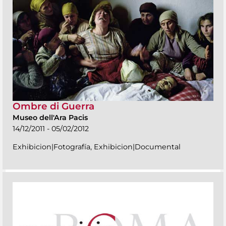
Ombre di Guerra
Museo dell'Ara Pacis
14/12/2011 - 05/02/2012
Exhibicion|Fotografía, Exhibicion|Documental