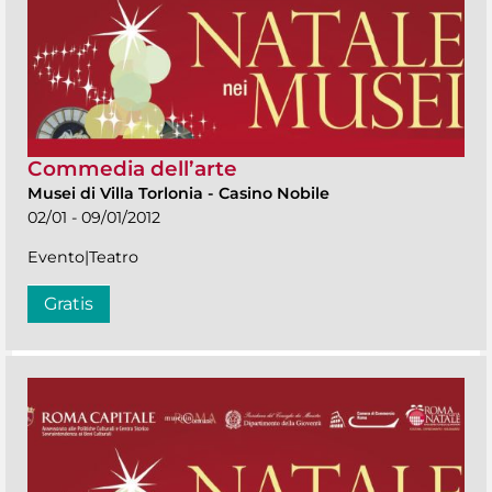
Commedia dell’arte
Musei di Villa Torlonia
-
Casino Nobile
02/01 - 09/01/2012
Evento|Teatro
Gratis