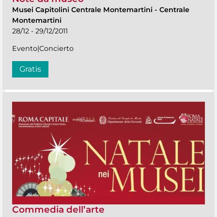
Musei Capitolini Centrale Montemartini
-
Centrale
Montemartini
28/12 - 29/12/2011
Evento|Concierto
Gratis
Commedia dell’arte