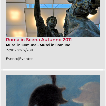
Roma in Scena Autunno 2011
Musei in Comune
-
Musei in Comune
22/10 - 22/12/2011
Evento|Eventos