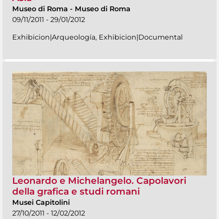
Museo di Roma
-
Museo di Roma
09/11/2011 - 29/01/2012
Exhibicion|Arqueología, Exhibicion|Documental
Leonardo e Michelangelo. Capolavori
della grafica e studi romani
Musei Capitolini
27/10/2011 - 12/02/2012