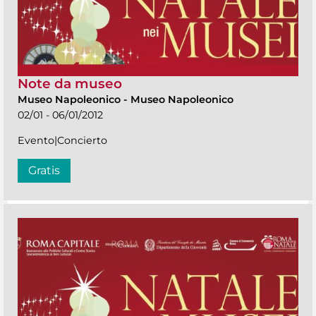
Note da museo
Museo Napoleonico
-
Museo Napoleonico
02/01 - 06/01/2012
Evento|Concierto
Gratis