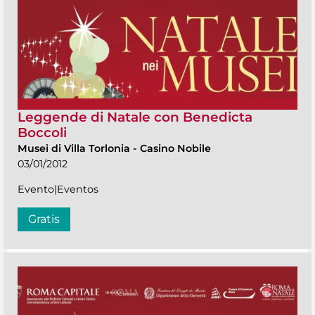
Leggende di Natale con Benedicta
Boccoli
Musei di Villa Torlonia
-
Casino Nobile
03/01/2012
Evento|Eventos
Gratis