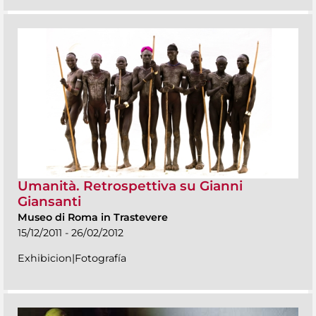
Umanità. Retrospettiva su Gianni
Giansanti
Museo di Roma in Trastevere
15/12/2011 - 26/02/2012
Exhibicion|Fotografía