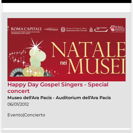
Happy Day Gospel Singers - Special
concert
Museo dell'Ara Pacis
-
Auditorium dell’Ara Pacis
06/01/2012
Evento|Concierto