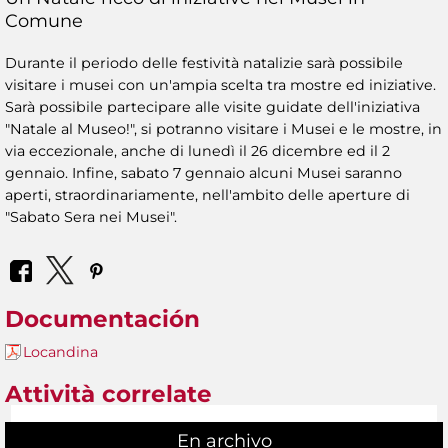
Comune
Durante il periodo delle festività natalizie sarà possibile
visitare i musei con un'ampia scelta tra mostre ed iniziative.
Sarà possibile partecipare alle visite guidate dell'iniziativa
"Natale al Museo!", si potranno visitare i Musei e le mostre, in
via eccezionale, anche di lunedì il 26 dicembre ed il 2
gennaio. Infine, sabato 7 gennaio alcuni Musei saranno
aperti, straordinariamente, nell'ambito delle aperture di
"Sabato Sera nei Musei".
Documentación
Locandina
Attività correlate
En archivo