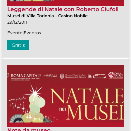
Leggende di Natale con Roberto Ciufoli
Musei di Villa Torlonia
-
Casino Nobile
29/12/2011
Evento|Eventos
Gratis
Note da museo