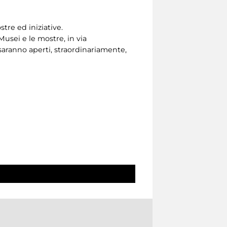
stre ed iniziative.
 Musei e le mostre, in via
saranno aperti, straordinariamente,