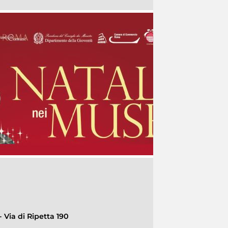
 Via di Ripetta 190