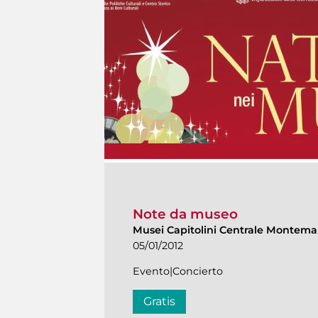
Note da museo
Musei Capitolini Centrale Montema
05/01/2012
Evento|Concierto
Gratis