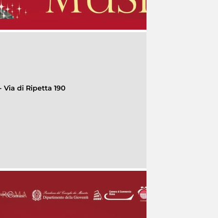
 Via di Ripetta 190