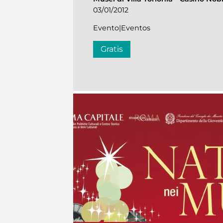
03/01/2012
Evento|Eventos
Gratis