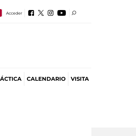
Acceder
ÁCTICA
CALENDARIO
VISITA