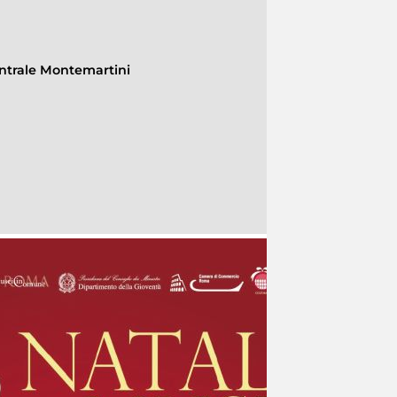
ntrale Montemartini