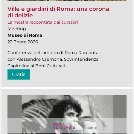
Ville e giardini di Roma: una corona
di delizie
La mostra raccontata dai curatori
Meeting
Museo di Roma
22 Enero 2026
Conferenza nell’ambito di Roma Racconta…
con Alessandro Cremona, Sovrintendenza
Capitolina ai Beni Culturali
Gratis