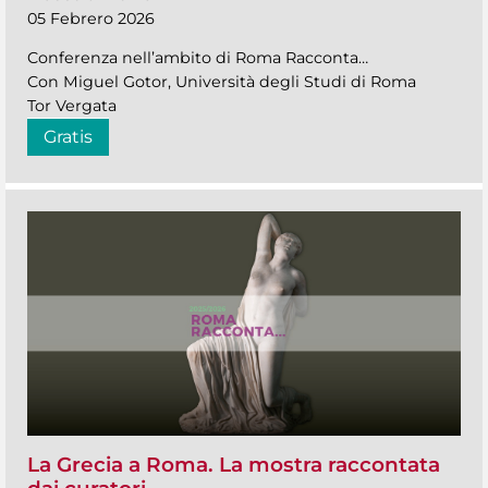
05 Febrero 2026
Conferenza nell’ambito di Roma Racconta…
Con Miguel Gotor, Università degli Studi di Roma
Tor Vergata
Gratis
La Grecia a Roma. La mostra raccontata