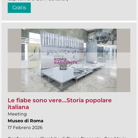
Gratis
Le fiabe sono vere...Storia popolare
italiana
Meeting
Museo di Roma
17 Febrero 2026