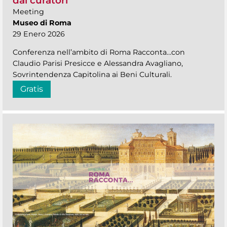
dai curatori
Meeting
Museo di Roma
29 Enero 2026
Conferenza nell’ambito di Roma Racconta…con
Claudio Parisi Presicce e Alessandra Avagliano,
Sovrintendenza Capitolina ai Beni Culturali.
Gratis