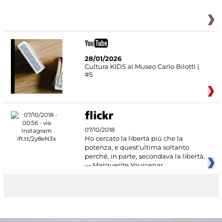
28/01/2026
Cultura KIDS al Museo Carlo Bilotti |
#5
07/10/2018
Ho cercato la libertà più che la
potenza, e quest'ultima soltanto
perché, in parte, secondava la libertà.
— Marguerite Yourcenar