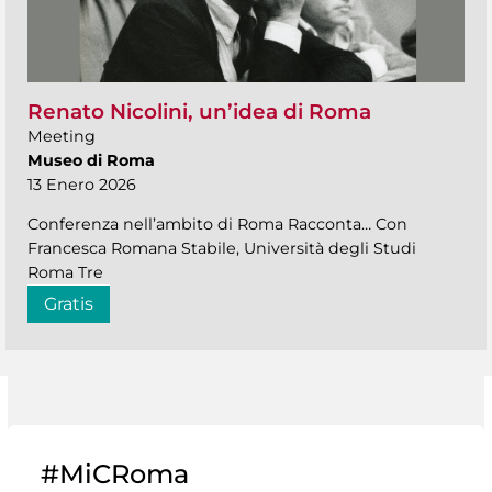
Renato Nicolini, un’idea di Roma
Meeting
Museo di Roma
13 Enero 2026
Conferenza nell’ambito di Roma Racconta… Con
Francesca Romana Stabile, Università degli Studi
Roma Tre
Gratis
#MiCRoma