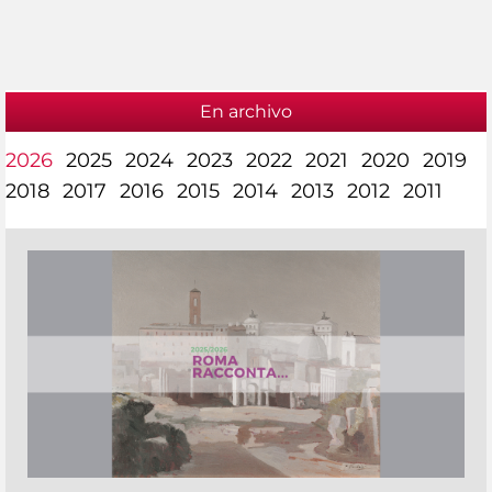
En archivo
2026
2025
2024
2023
2022
2021
2020
2019
2018
2017
2016
2015
2014
2013
2012
2011