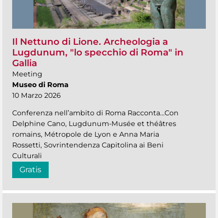
Il Nettuno di Lione. Archeologia a
Lugdunum, "lo specchio di Roma" in
Gallia
Meeting
Museo di Roma
10 Marzo 2026
Conferenza nell’ambito di Roma Racconta…Con
Delphine Cano, Lugdunum-Musée et théâtres
romains, Métropole de Lyon e Anna Maria
Rossetti, Sovrintendenza Capitolina ai Beni
Culturali
Gratis