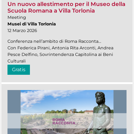
Un nuovo allestimento per il Museo della
Scuola Romana a Villa Torlonia
Meeting
Musei di Villa Torlonia
12 Marzo 2026
Conferenza nell’ambito di Roma Racconta…
Con Federica Pirani, Antonia Rita Arconti, Andrea
Pesce Delfino, Sovrintendenza Capitolina ai Beni
Culturali
Gratis