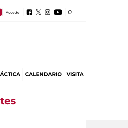
Acceder
ÁCTICA
CALENDARIO
VISITA
tes