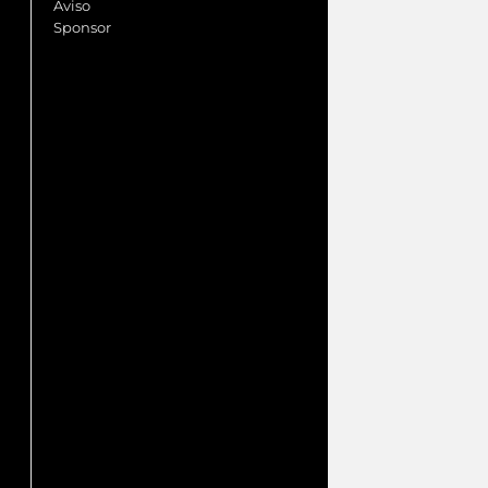
Aviso
Sponsor