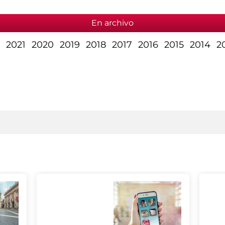
En archivo
2021
2020
2019
2018
2017
2016
2015
2014
2