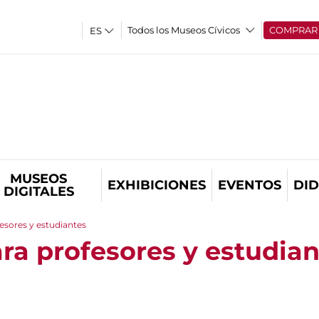
Todos los Museos Cívicos
COMPRAR
MUSEOS
EXHIBICIONES
EVENTOS
DID
DIGITALES
esores y estudiantes
ra profesores y estudian