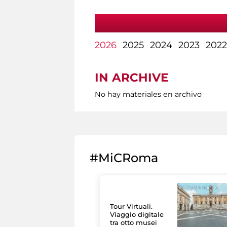
2026
2025
2024
2023
2022
IN ARCHIVE
No hay materiales en archivo
#MiCRoma
Tour Virtuali.
Viaggio digitale
tra otto musei