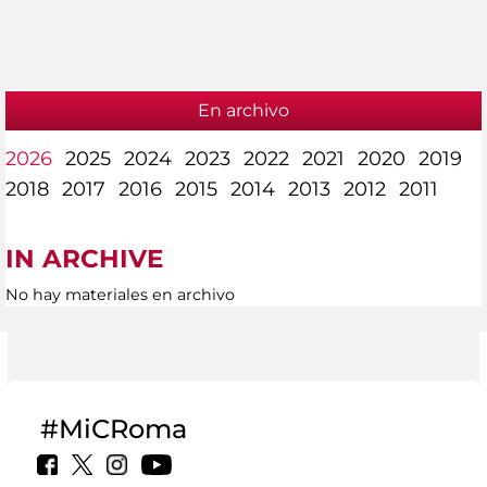
En archivo
2026
2025
2024
2023
2022
2021
2020
2019
2018
2017
2016
2015
2014
2013
2012
2011
IN ARCHIVE
No hay materiales en archivo
#MiCRoma