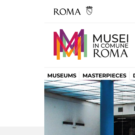
MUSEUMS
MASTERPIECES