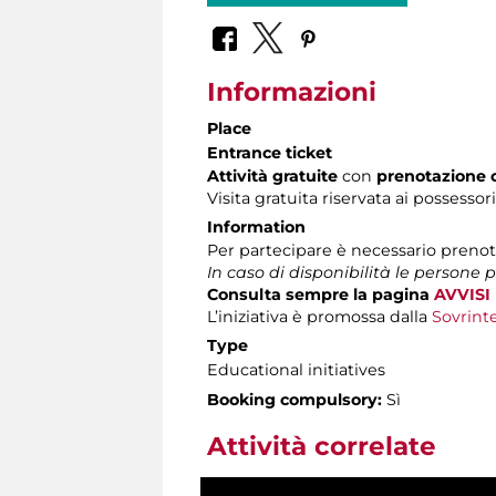
Informazioni
Place
Entrance ticket
Attività gratuite
con
prenotazione 
Visita gratuita riservata ai possessor
Information
Per partecipare è necessario preno
In caso di disponibilità le persone 
Consulta sempre la pagina
AVVISI
L’iniziativa è promossa dalla
Sovrinte
Type
Educational initiatives
Booking compulsory:
Sì
Attività correlate