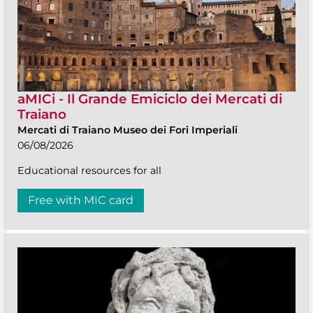
aMICi - Il Grande Emiciclo dei Mercati di
Traiano
Mercati di Traiano Museo dei Fori Imperiali
06/08/2026
Educational resources for all
Free with MIC card