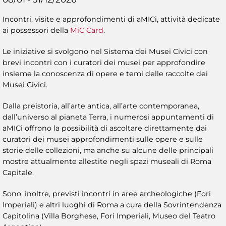
Incontri, visite e approfondimenti di aMICi, attività dedicate
ai possessori della
MiC Card
.
Le iniziative si svolgono nel Sistema dei Musei Civici con
brevi incontri con i curatori dei musei per approfondire
insieme la conoscenza di opere e temi delle raccolte dei
Musei Civici.
Dalla preistoria, all’arte antica, all’arte contemporanea,
dall’universo al pianeta Terra, i numerosi appuntamenti di
aMICi offrono la possibilità di ascoltare direttamente dai
curatori dei musei approfondimenti sulle opere e sulle
storie delle collezioni, ma anche su alcune delle principali
mostre attualmente allestite negli spazi museali di Roma
Capitale.
Sono, inoltre, previsti incontri in aree archeologiche (Fori
Imperiali) e altri luoghi di Roma a cura della Sovrintendenza
Capitolina (Villa Borghese, Fori Imperiali, Museo del Teatro