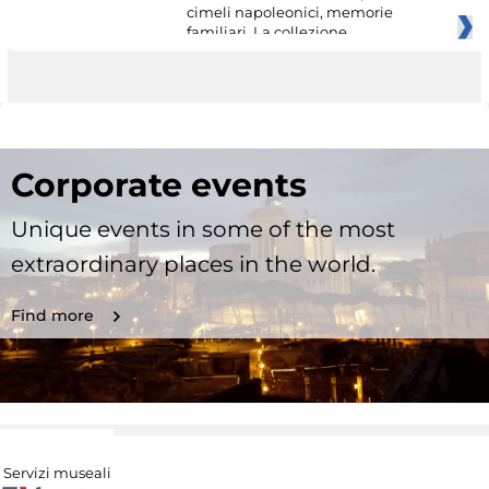
cimeli napoleonici, memorie
familiari. La collezione
Corporate events
Unique events in some of the most
extraordinary places in the world.
Find more
Servizi museali