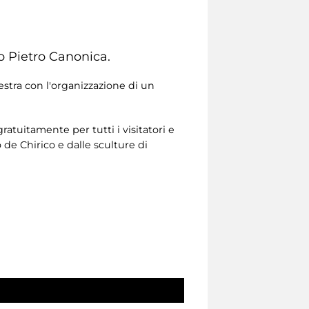
o Pietro Canonica.
stra con l'organizzazione di un
gratuitamente per tutti i visitatori e
io de Chirico e dalle sculture di