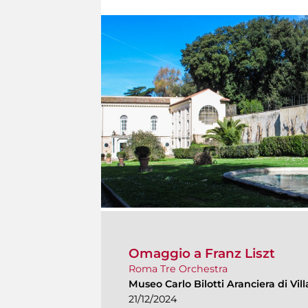
Omaggio a Franz Liszt
Roma Tre Orchestra
Museo Carlo Bilotti Aranciera di Vi
21/12/2024