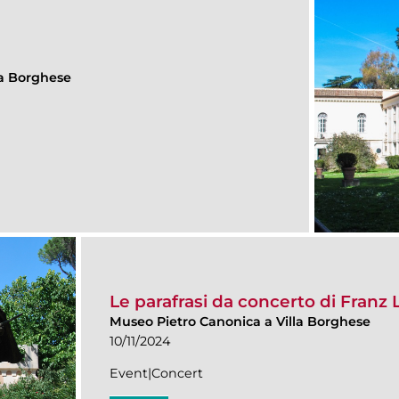
lla Borghese
Le parafrasi da concerto di Franz L
Museo Pietro Canonica a Villa Borghese
10/11/2024
Event|Concert