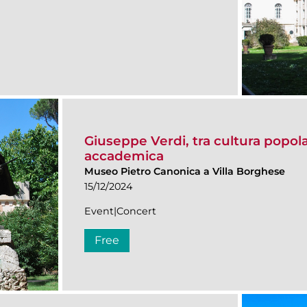
Giuseppe Verdi, tra cultura popola
accademica
Museo Pietro Canonica a Villa Borghese
15/12/2024
Event|Concert
Free