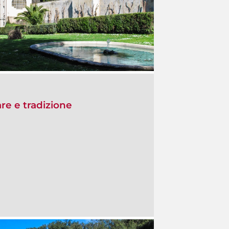
re e tradizione