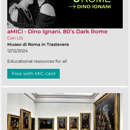
aMICi - Dino Ignani. 80’s Dark Rome
Con LIS
Museo di Roma in Trastevere
12/12/2024
Educational resources for all
Free with MIC card