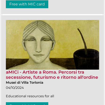
Free with MIC card
aMICi - Artiste a Roma. Percorsi tra
secessione, futurismo e ritorno all'ordine
Musei di Villa Torlonia
04/10/2024
Educational resources for all