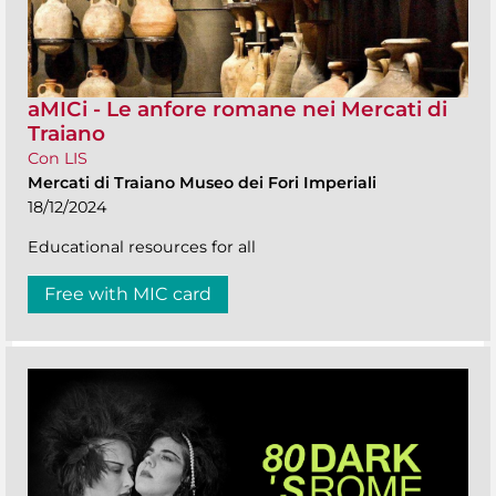
aMICi - Le anfore romane nei Mercati di
Traiano
Con LIS
Mercati di Traiano Museo dei Fori Imperiali
18/12/2024
Educational resources for all
Free with MIC card