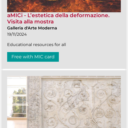
aMICi - L’estetica della deformazione.
Visita alla mostra
Galleria d'Arte Moderna
19/11/2024
Educational resources for all
Free with MIC card