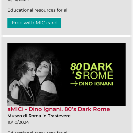
Educational resources for all
Free with MIC card
aMICi - Dino Ignani. 80’s Dark Rome
Museo di Roma in Trastevere
10/10/2024
Educational resources for all