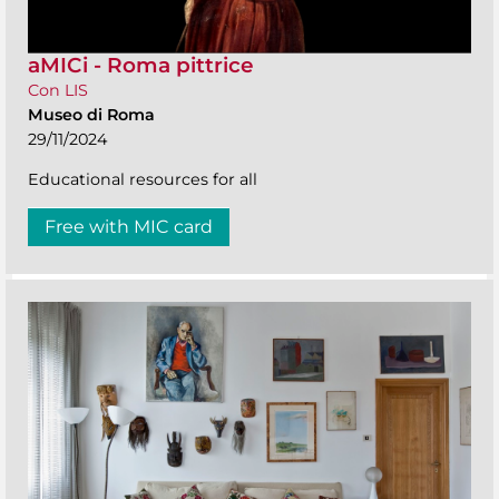
aMICi - Roma pittrice
Con LIS
Museo di Roma
29/11/2024
Educational resources for all
Free with MIC card