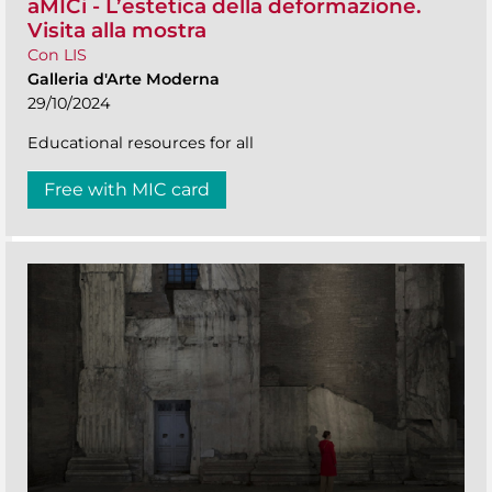
aMICi - L’estetica della deformazione.
Visita alla mostra
Con LIS
Galleria d'Arte Moderna
29/10/2024
Educational resources for all
Free with MIC card