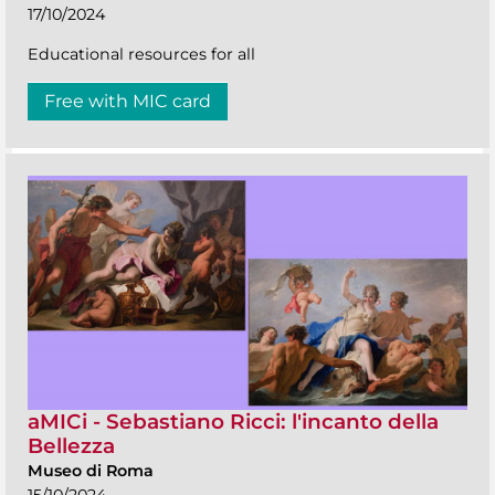
17/10/2024
Educational resources for all
Free with MIC card
aMICi - Sebastiano Ricci: l'incanto della
Bellezza
Museo di Roma