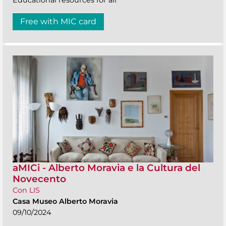
Free with MIC card
aMICi - Alberto Moravia e la Cultura del
Novecento
Con LIS
Casa Museo Alberto Moravia
09/10/2024