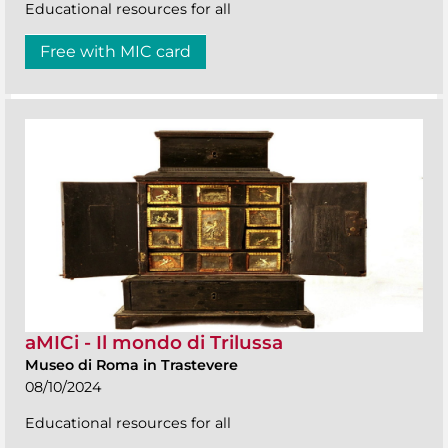
Educational resources for all
Free with MIC card
aMICi - Il mondo di Trilussa
Museo di Roma in Trastevere
08/10/2024
Educational resources for all