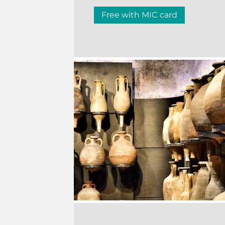
Free with MIC card