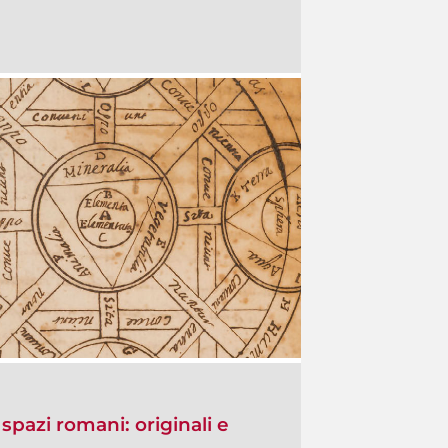
spazi romani: originali e