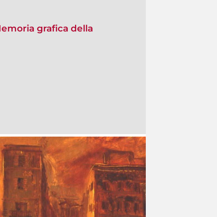
Memoria grafica della