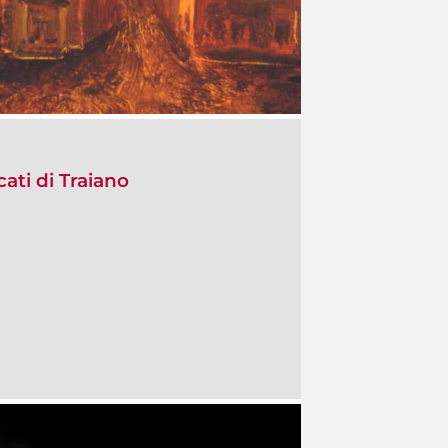
ati di Traiano