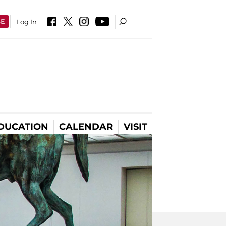
SE
Log In
DUCATION
CALENDAR
VISIT