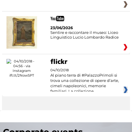
23/06/2026
Sentire e raccontare il museo: Liceo
Linguistico Lucio Lombardo Radice
04/10/2018
Al piano terra di #PalazzoPrimoli si
trova una collezione di opere d’arte,
cimeli napoleonici, memorie
familiari. La collezione