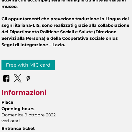
museo.
Gli appuntamenti che prevedono traduzione in Lingua dei
segni italiana-LIS, sono realizzati grazie alla collaborazione
del Dipartimento Politiche Sociali e Salute (Direzione
Servizi alla Persona) e della Cooperativa sociale onlus
Segni di Integrazione – Lazio.
Free with MIC card
Informazioni
Place
Opening hours
Domenica 9 ottobre 2022
vari orari
Entrance ticket