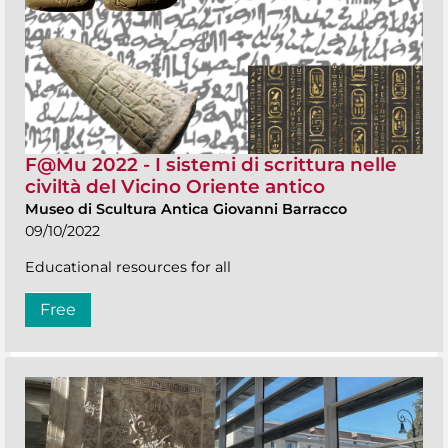
F@Mu 2022 - I sistemi di scrittura nelle
civiltà del Vicino Oriente antico
Museo di Scultura Antica Giovanni Barracco
09/10/2022
Educational resources for all
Free