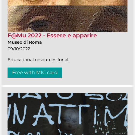
F@Mu 2022 - Essere e apparire
Museo di Roma
09/10/2022
Educational resources for all
Free with MIC card