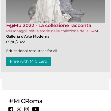
F@Mu 2022 - La collezione racconta
Personaggi, miti e storie nella collezione della GAM
Galleria d'Arte Moderna
09/10/2022
Educational resources for all
Free with MIC card
#MiCRoma