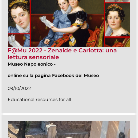
F@Mu 2022 - Zenaide e Carlotta: una
lettura sensoriale
Museo Napoleonico
-
online sulla pagina Facebook del Museo
09/10/2022
Educational resources for all