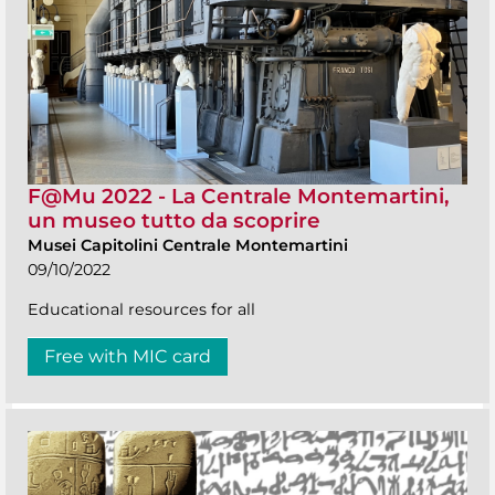
F@Mu 2022 - La Centrale Montemartini,
un museo tutto da scoprire
Musei Capitolini Centrale Montemartini
09/10/2022
Educational resources for all
Free with MIC card