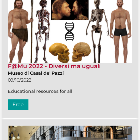
F@Mu 2022 - Diversi ma uguali
Museo di Casal de' Pazzi
09/10/2022
Educational resources for all
Free