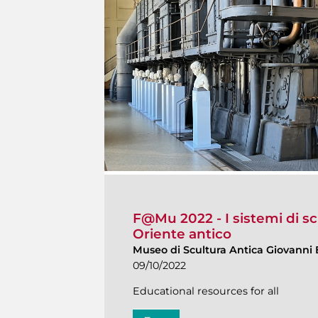
F@Mu 2022 - I sistemi di scr
Oriente antico
Museo di Scultura Antica Giovanni 
09/10/2022
Educational resources for all