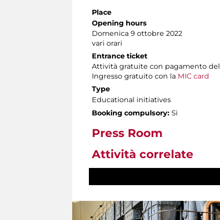
Place
Opening hours
Domenica 9 ottobre 2022
vari orari
Entrance ticket
Attività gratuite con pagamento de
Ingresso gratuito con la
MIC card
Type
Educational initiatives
Booking compulsory:
Sì
Press Room
Attività correlate