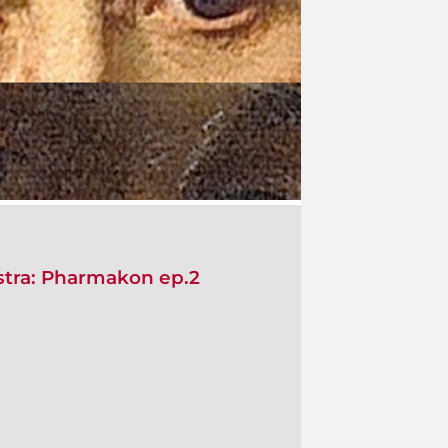
tra: Pharmakon ep.2