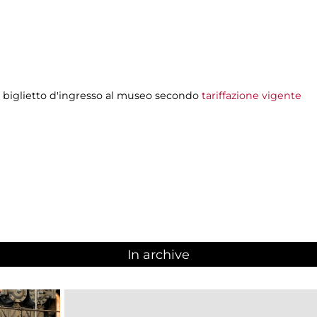
l biglietto d'ingresso al museo secondo
tariffazione vigente
In archive