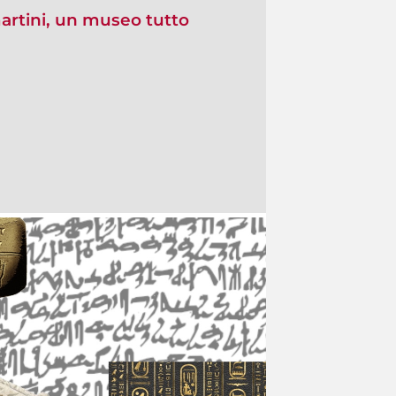
rtini, un museo tutto