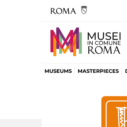
MUSEUMS
MASTERPIECES