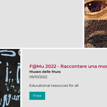
F@Mu 2022 - Raccontare una mos
Museo delle Mura
09/10/2022
Educational resources for all
Free