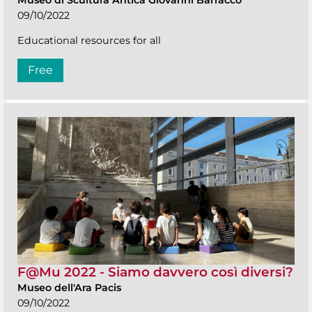
09/10/2022
Educational resources for all
Free
F@Mu 2022 - Siamo davvero così diversi?
Museo dell'Ara Pacis
09/10/2022