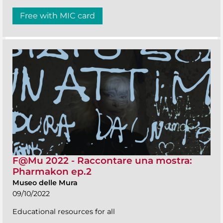
Free with MIC card
F@Mu 2022 - Raccontare una mostra:
Pharmakon ep.2
Museo delle Mura
09/10/2022
Educational resources for all