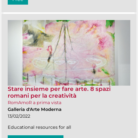
Stare insieme per fare arte. 8 spazi
romani per la creatività
RomAmoR a prima vista
Galleria d'Arte Moderna
13/02/2022
Educational resources for all