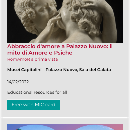
Abbraccio d'amore a Palazzo Nuovo: il
mito di Amore e Psiche
RomAmoR a prima vista
Musei Capitolini
-
Palazzo Nuovo, Sala del Galata
14/02/2022
Educational resources for all
Free with MIC card