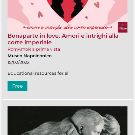
Bonaparte in love. Amori e intrighi alla
corte imperiale
RomAmoR a prima vista
Museo Napoleonico
15/02/2022
Educational resources for all
Free