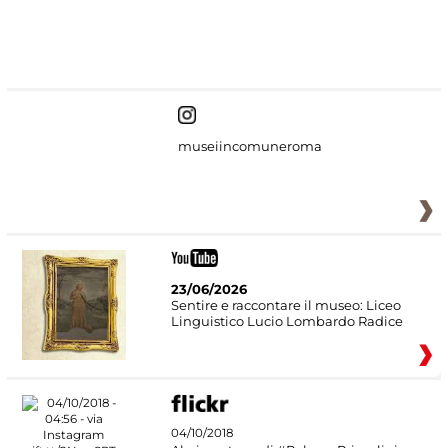
#DiscoverMiC
museiincomuneroma
23/06/2026
Sentire e raccontare il museo: Liceo
Linguistico Lucio Lombardo Radice
04/10/2018