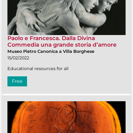
Paolo e Francesca. Dalla Divina
Commedia una grande storia d’amore
Museo Pietro Canonica a Villa Borghese
15/02/2022
Educational resources for all
Free