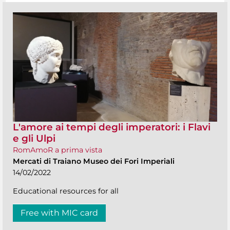
L'amore ai tempi degli imperatori: i Flavi
e gli Ulpi
RomAmoR a prima vista
Mercati di Traiano Museo dei Fori Imperiali
14/02/2022
Educational resources for all
Free with MIC card