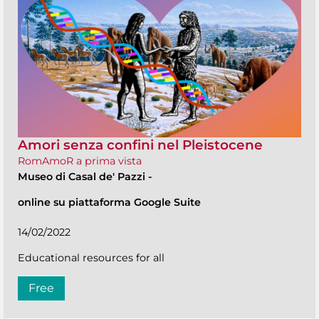
Amori senza confini nel Pleistocene
RomAmoR a prima vista
Museo di Casal de' Pazzi
-
online su piattaforma Google Suite
14/02/2022
Educational resources for all
Free