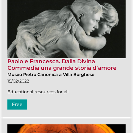
Paolo e Francesca. Dalla Divina
Commedia una grande storia d’amore
Museo Pietro Canonica a Villa Borghese
15/02/2022
Educational resources for all
Free