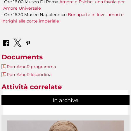
- Ore 16.00 Museo Di Roma
Amore e Psiche: una favola per
l'Amore Universale
- Ore 16.30 Museo Napoleonico
Bonaparte in love: amori e
intrighi alla corte imperiale
Documents
RomAmoR programma
RomAmoR locandina
Attività correlate
In archive