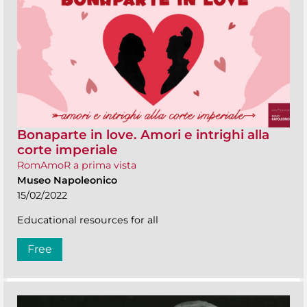
Bonaparte in love. Amori e intrighi alla
corte imperiale
RomAmoR a prima vista
Museo Napoleonico
15/02/2022
Educational resources for all
Free