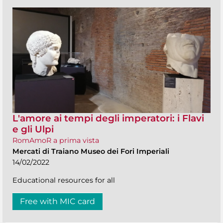
L'amore ai tempi degli imperatori: i Flavi
e gli Ulpi
RomAmoR a prima vista
Mercati di Traiano Museo dei Fori Imperiali
14/02/2022
Educational resources for all
Free with MIC card