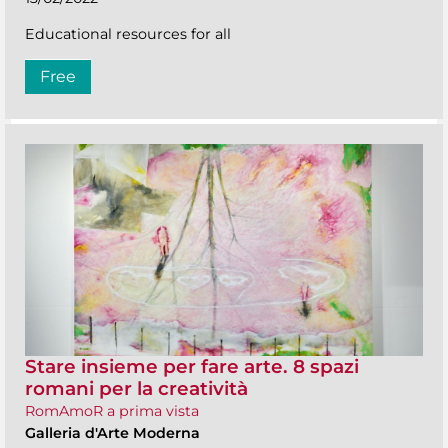
Educational resources for all
Free
Stare insieme per fare arte. 8 spazi
romani per la creatività
RomAmoR a prima vista
Galleria d'Arte Moderna