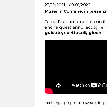
23/12/2021 - 09/01/2022
Musei in Comune,
in presenz
Torna l’appuntamento con il
anche quest’anno, accoglie i v
guidate, spettacoli, giochi
e
Ma l’ampia proposta in favore dei più