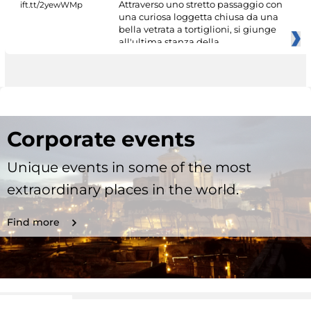
Attraverso uno stretto passaggio con
una curiosa loggetta chiusa da una
bella vetrata a tortiglioni, si giunge
all'ultima stanza della
Corporate events
Unique events in some of the most
extraordinary places in the world.
Find more