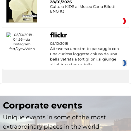
28/01/2026
Cultura KIDS al Museo Carlo Bilotti |
ENG #3
05/10/2018
Attraverso uno stretto passaggio con
una curiosa loggetta chiusa da una
bella vetrata a tortiglioni, si giunge
all'ultima stanza della
Corporate events
Unique events in some of the most
extraordinary places in the world.