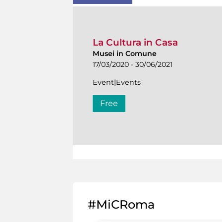
La Cultura in Casa
Musei in Comune
17/03/2020 - 30/06/2021
Event|Events
Free
#MiCRoma