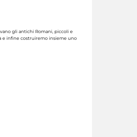
vano gli antichi Romani, piccoli e
tà e infine costruiremo insieme uno