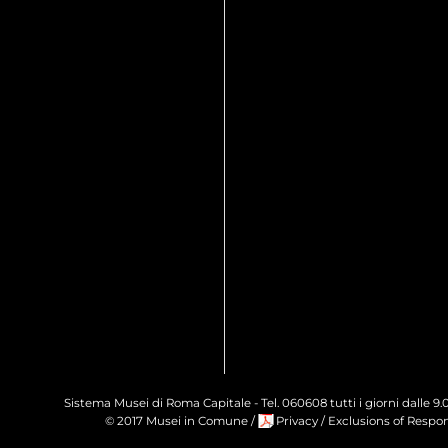
Sistema Musei di Roma Capitale - Tel. 060608 tutti i giorni dalle 
© 2017 Musei in Comune
/
Privacy
/
Exclusions of Respons