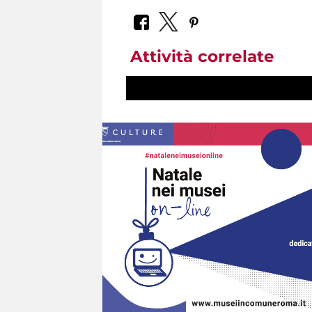
Attività correlate