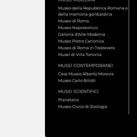
Museo della Repubblica Romana e
della memoria garibaldina
Museo di Roma
Museo Napoleonico
Galleria d'Arte Moderna
Museo Pietro Canonica
Museo di Roma in Trastevere
Musei di Villa Torlonia
MUSEI CONTEMPORANEI
Casa Museo Alberto Moravia
Museo Carlo Bilotti
MUSEI SCIENTIFICI
Planetario
Museo Civico di Zoologia