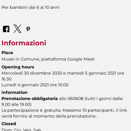
Per bambini dai 6 ai 10 anni
Informazioni
Place
Musei in Comune, piattaforma Google Meet
Opening hours
Mercoledì 30 dicembre 2020 e martedì 5 gennaio 2021 ore
16.30
Lunedì 4 gennaio 2021 ore 10.00
Information
Prenotazione obbligatoria
allo 060608 (tutti i giorni dalle
9.00 alle 19.00)
La partecipazione è gratuita. Massimo 10 partecipanti, il link
verrà fornito al momento della prenotazione.
Closed
Dom, Gio, Ven, Sab