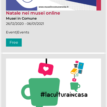
Natale nei musei online
Musei in Comune
26/12/2020 - 06/01/2021
Event|Events
Free