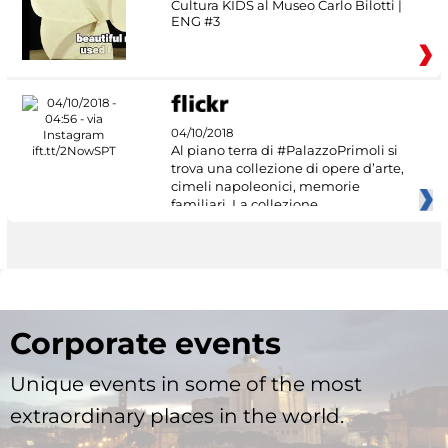
Cultura KIDS al Museo Carlo Bilotti |
ENG #3
04/10/2018
Al piano terra di #PalazzoPrimoli si
trova una collezione di opere d’arte,
cimeli napoleonici, memorie
familiari. La collezione
Corporate events
Unique events in some of the most
extraordinary places in the world.