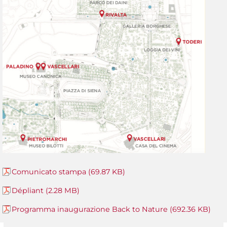
Comunicato stampa (69.87 KB)
Dépliant (2.28 MB)
Programma inaugurazione Back to Nature (692.36 KB)