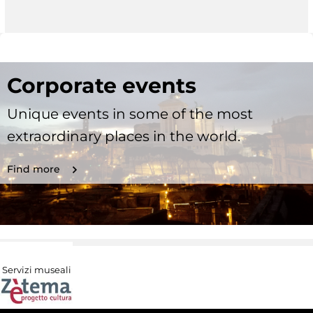
Corporate events
Unique events in some of the most
extraordinary places in the world.
Find more
Servizi museali