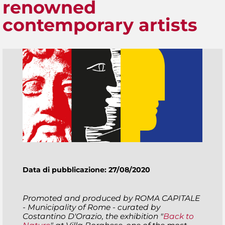
renowned
contemporary artists
Data di pubblicazione: 27/08/2020
Promoted and produced by ROMA CAPITALE
- Municipality of Rome - curated by
Costantino D'Orazio, the exhibition "
Back to