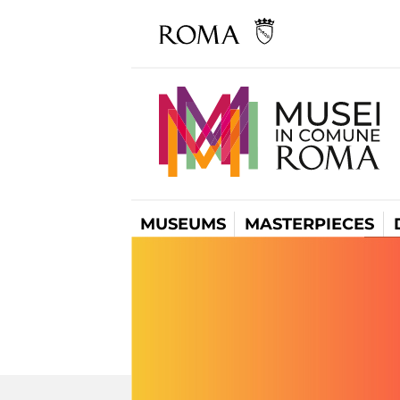
MUSEUMS
MASTERPIECES