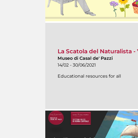
La Scatola del Naturalista -
Museo di Casal de' Pazzi
14/02 - 30/06/2021
Educational resources for all