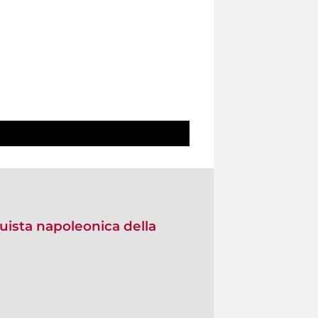
quista napoleonica della