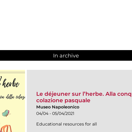
In archive
Le déjeuner sur l’herbe. Alla con
colazione pasquale
Museo Napoleonico
04/04 - 05/04/2021
Educational resources for all