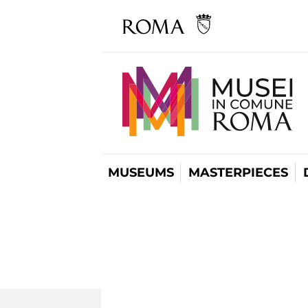
MUSEUMS
MASTERPIECES