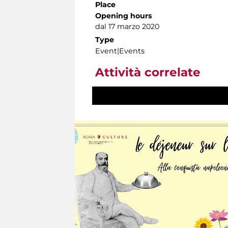
Place
Opening hours
dal 17 marzo 2020
Type
Event|Events
Attività correlate