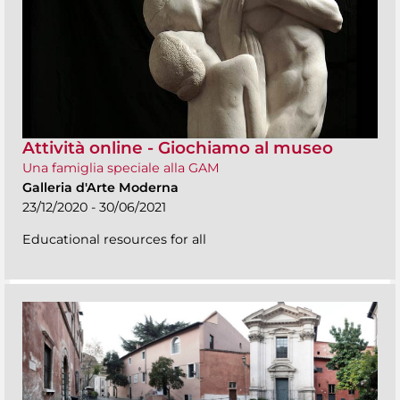
Attività online - Giochiamo al museo
Una famiglia speciale alla GAM
Galleria d'Arte Moderna
23/12/2020 - 30/06/2021
Educational resources for all