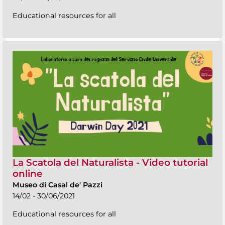
Educational resources for all
La Scatola del Naturalista - Video tutorial
online
Museo di Casal de' Pazzi
14/02 - 30/06/2021
Educational resources for all