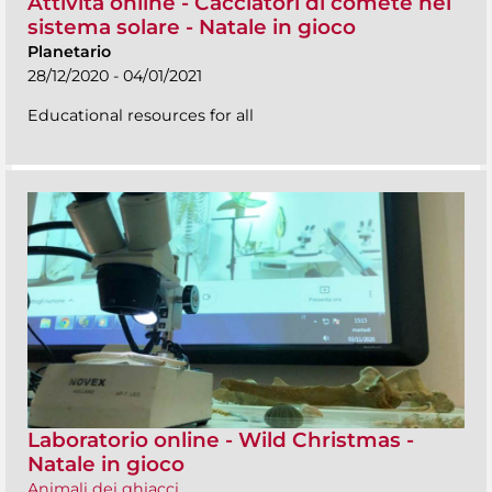
Attività online - Cacciatori di comete nel
sistema solare - Natale in gioco
Planetario
28/12/2020 - 04/01/2021
Educational resources for all
Laboratorio online - Wild Christmas -
Natale in gioco
Animali dei ghiacci