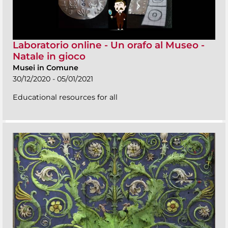
Laboratorio online - Un orafo al Museo -
Natale in gioco
Musei in Comune
30/12/2020 - 05/01/2021
Educational resources for all