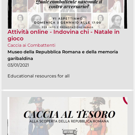
Attività online - Indovina chi - Natale in
gioco
Caccia ai Combattenti
Museo della Repubblica Romana e della memoria
garibaldina
03/01/2021
Educational resources for all