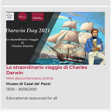
Lo straordinario viaggio di Charles
Darwin
Mini-documentario online
Museo di Casal de' Pazzi
13/02 - 30/06/2021
Educational resources for all