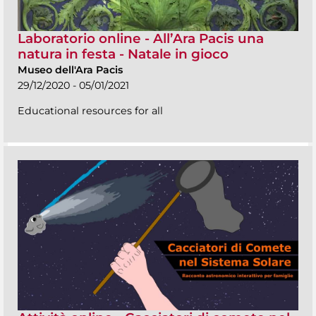
Laboratorio online - All’Ara Pacis una
natura in festa - Natale in gioco
Museo dell'Ara Pacis
29/12/2020 - 05/01/2021
Educational resources for all