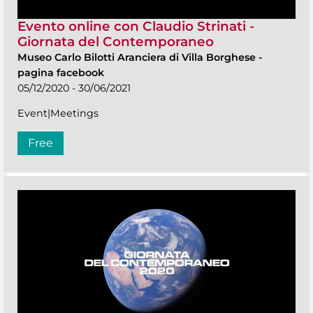
Evento online con Claudio Strinati -
Giornata del Contemporaneo
Museo Carlo Bilotti Aranciera di Villa Borghese
-
pagina facebook
05/12/2020 - 30/06/2021
Event|Meetings
Free