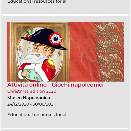
Educational resources for all
Attività online - Giochi napoleonici
Christmas edition 2020
Museo Napoleonico
24/12/2020 - 30/06/2021
Educational resources for all