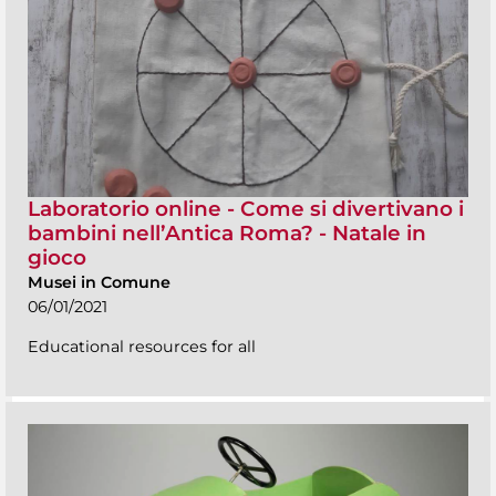
Laboratorio online - Come si divertivano i
bambini nell’Antica Roma? - Natale in
gioco
Musei in Comune
06/01/2021
Educational resources for all