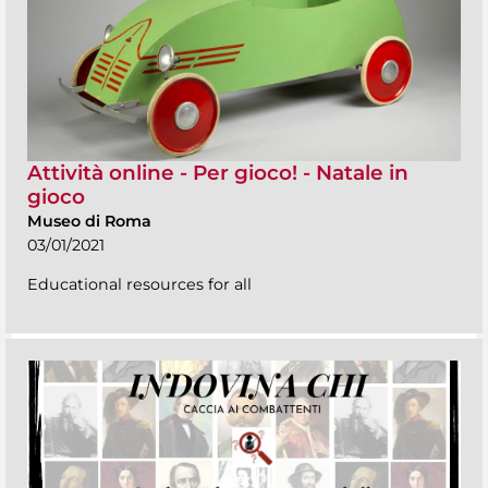
Attività online - Per gioco! - Natale in
gioco
Museo di Roma
03/01/2021
Educational resources for all