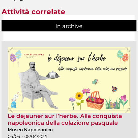
Attività correlate
In archive
Le déjeuner sur l’herbe. Alla conquista
napoleonica della colazione pasquale
Museo Napoleonico
04/04 - 05/04/2021