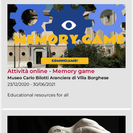
Attività online - Memory game
Museo Carlo Bilotti Aranciera di Villa Borghese
23/12/2020 - 30/06/2021
Educational resources for all