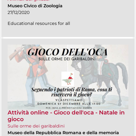
Museo Civico di Zoologia
27/12/2020
Educational resources for all
Attività online - Gioco dell'oca - Natale in
gioco
Sulle orme dei garibaldini
Museo della Repubblica Romana e della memoria