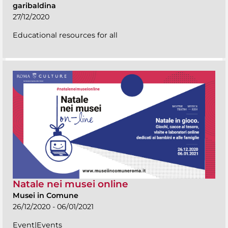
garibaldina
27/12/2020
Educational resources for all
Natale nei musei online
Musei in Comune
26/12/2020 - 06/01/2021
Event|Events