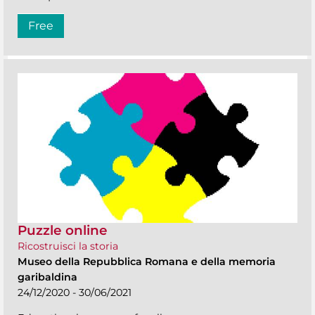
Free
Puzzle online
Ricostruisci la storia
Museo della Repubblica Romana e della memoria
garibaldina
24/12/2020 - 30/06/2021