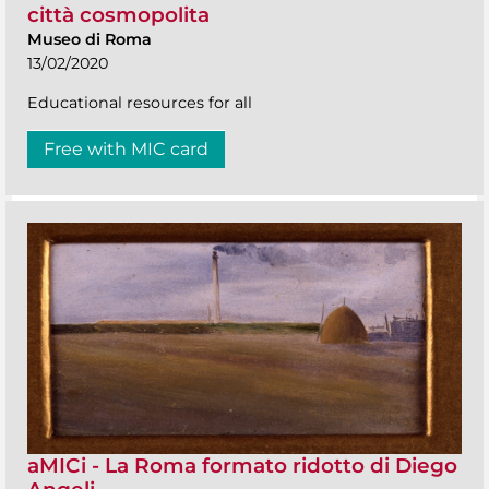
città cosmopolita
Museo di Roma
13/02/2020
Educational resources for all
Free with MIC card
aMICi - La Roma formato ridotto di Diego