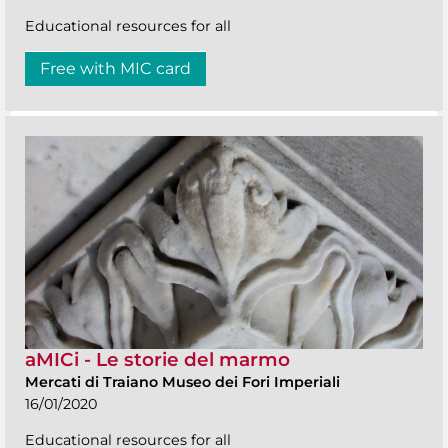
Educational resources for all
Free with MIC card
aMICi - Le storie del marmo
Mercati di Traiano Museo dei Fori Imperiali
16/01/2020
Educational resources for all