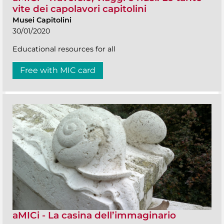
vite dei capolavori capitolini
Musei Capitolini
30/01/2020
Educational resources for all
Free with MIC card
aMICi - La casina dell’immaginario