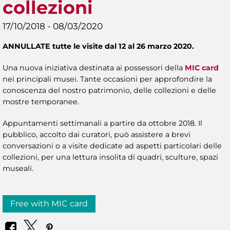
collezioni
17/10/2018 - 08/03/2020
ANNULLATE tutte le visite dal 12 al 26 marzo 2020.
Una nuova iniziativa destinata ai possessori della
MIC card
nei principali musei. Tante occasioni per approfondire la
conoscenza del nostro patrimonio, delle collezioni e delle
mostre temporanee.
Appuntamenti settimanali a partire da ottobre 2018. Il
pubblico, accolto dai curatori, può assistere a brevi
conversazioni o a visite dedicate ad aspetti particolari delle
collezioni, per una lettura insolita di quadri, sculture, spazi
museali.
Free with MIC card