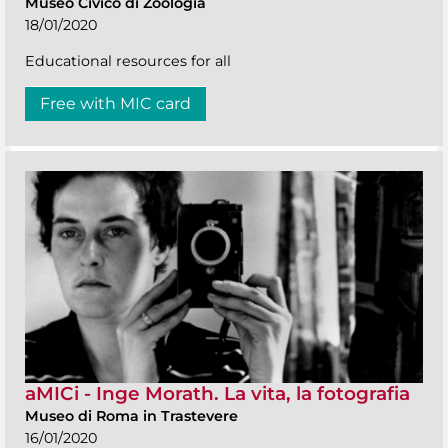
Museo Civico di Zoologia
18/01/2020
Educational resources for all
Free with MIC card
aMICi - Inge Morath. La vita, la fotografia
Museo di Roma in Trastevere
16/01/2020