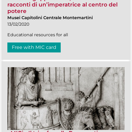
racconti di un’imperatrice al centro del
potere
Musei Capitolini Centrale Montemartini
13/02/2020
Educational resources for all
Free with MIC card