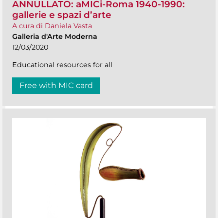
ANNULLATO: aMICi-Roma 1940-1990:
gallerie e spazi d’arte
A cura di Daniela Vasta
Galleria d'Arte Moderna
12/03/2020
Educational resources for all
Free with MIC card