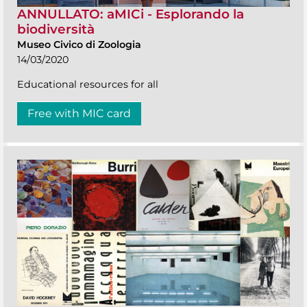
ANNULLATO: aMICi - Esplorando la
biodiversità
Museo Civico di Zoologia
14/03/2020
Educational resources for all
Free with MIC card