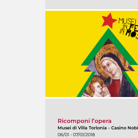
Ricomponi l’opera
Musei di Villa Torlonia
-
Casino Nobi
06/01 - 07/01/2018