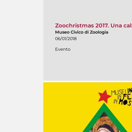
Zoochristmas 2017. Una cal
Museo Civico di Zoologia
06/01/2018
Evento