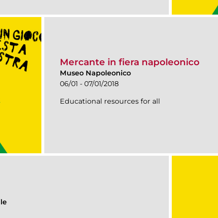
Mercante in fiera napoleonico
Museo Napoleonico
06/01 - 07/01/2018
Educational resources for all
le