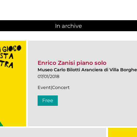
In archive
Enrico Zanisi piano solo
Museo Carlo Bilotti Aranciera di Villa Borgh
07/01/2018
Event|Concert
Free