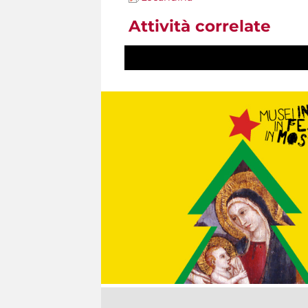
Attività correlate