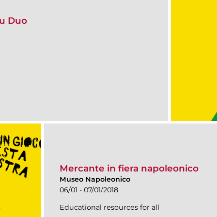
ssu Duo
Mercante in fiera napoleonico
Museo Napoleonico
06/01 - 07/01/2018
Educational resources for all