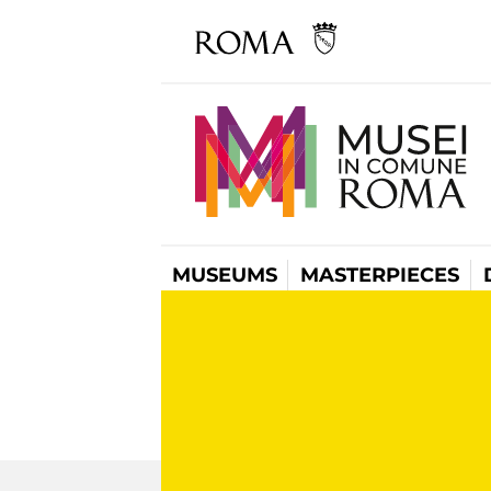
MUSEUMS
MASTERPIECES