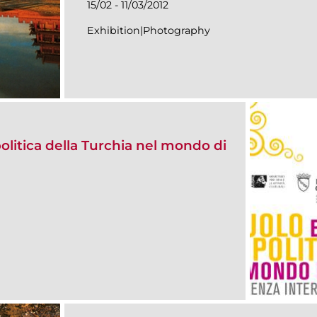
15/02 - 11/03/2012
Exhibition|Photography
politica della Turchia nel mondo di