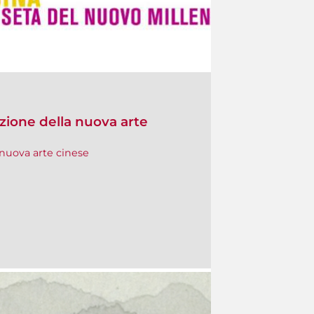
uzione della nuova arte
 nuova arte cinese