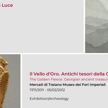
a Luce
Il Vello d'Oro. Antichi tesori della
The Golden Fleece. Georgian ancient treasu
Mercati di Traiano Museo dei Fori Imperiali
17/11/2011 - 05/02/2012
Exhibition|Archeology