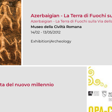
Azerbaigian - La Terra di Fuochi su
Azerbaigian - La Terra di Fuochi sulla Via dell
Museo della Civiltà Romana
14/02 - 13/05/2012
Exhibition|Archeology
eta del nuovo millennio