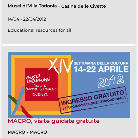
Musei di Villa Torlonia
-
Casina delle Civette
14/04 - 22/04/2012
Educational resources for all
MACRO, visite guidate gratuite
MACRO
-
MACRO