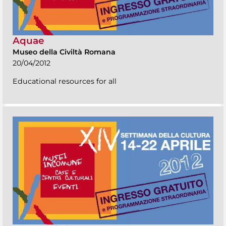
Aquae
Museo della Civiltà Romana
20/04/2012
Educational resources for all