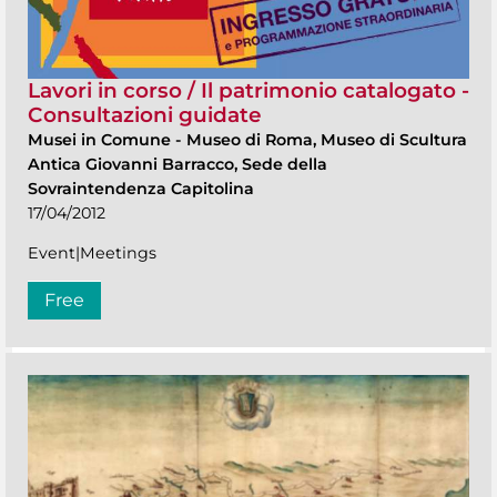
Lavori in corso / Il patrimonio catalogato -
Consultazioni guidate
Musei in Comune
-
Museo di Roma, Museo di Scultura
Antica Giovanni Barracco, Sede della
Sovraintendenza Capitolina
17/04/2012
Event|Meetings
Free