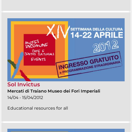
Sol Invictus
Mercati di Traiano Museo dei Fori Imperiali
14/04 - 15/04/2012
Educational resources for all