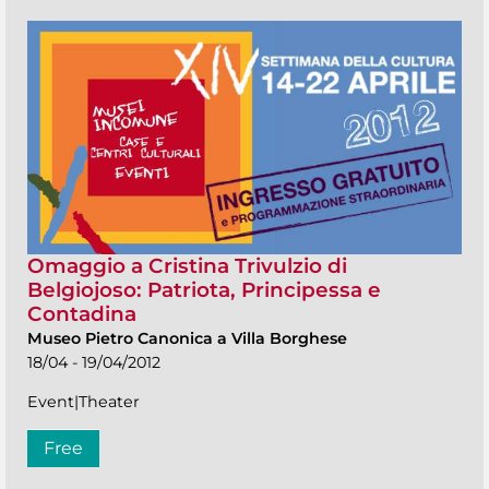
Omaggio a Cristina Trivulzio di
Belgiojoso: Patriota, Principessa e
Contadina
Museo Pietro Canonica a Villa Borghese
18/04 - 19/04/2012
Event|Theater
Free