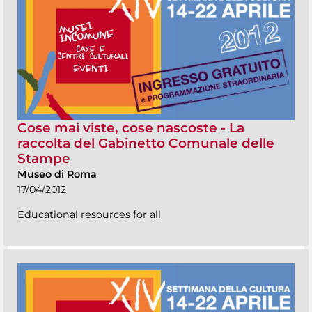
Cose mai viste, cose nascoste - La
raccolta del Gabinetto Comunale delle
Stampe
Museo di Roma
17/04/2012
Educational resources for all