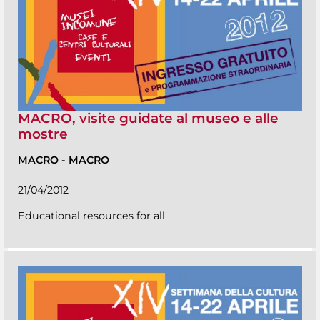
MACRO, visite guidate al museo e alle
mostre
MACRO
-
MACRO
21/04/2012
Educational resources for all