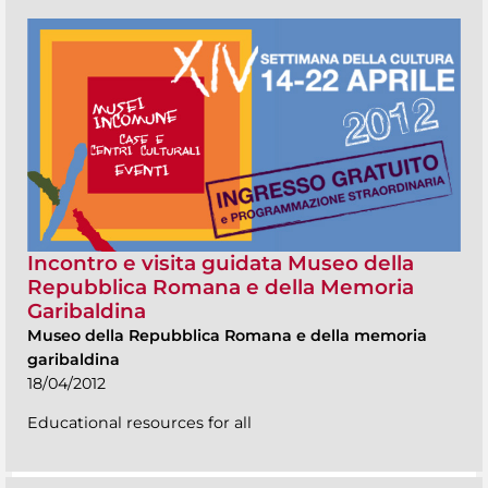
Incontro e visita guidata Museo della
Repubblica Romana e della Memoria
Garibaldina
Museo della Repubblica Romana e della memoria
garibaldina
18/04/2012
Educational resources for all