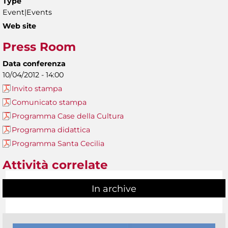
Type
Event|Events
Web site
Press Room
Data conferenza
10/04/2012 - 14:00
Invito stampa
Comunicato stampa
Programma Case della Cultura
Programma didattica
Programma Santa Cecilia
Attività correlate
In archive