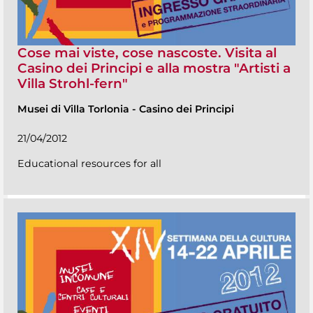
Cose mai viste, cose nascoste. Visita al
Casino dei Principi e alla mostra "Artisti a
Villa Strohl-fern"
Musei di Villa Torlonia
-
Casino dei Principi
21/04/2012
Educational resources for all