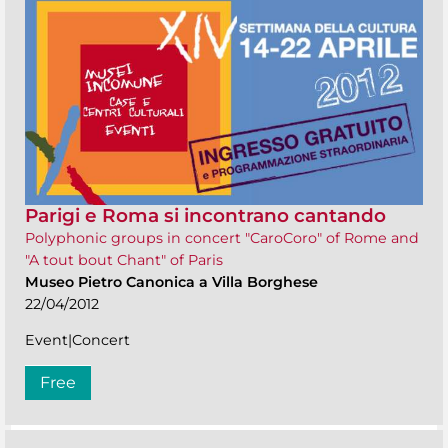
Parigi e Roma si incontrano cantando
Polyphonic groups in concert "CaroCoro" of Rome and
"A tout bout Chant" of Paris
Museo Pietro Canonica a Villa Borghese
22/04/2012
Event|Concert
Free