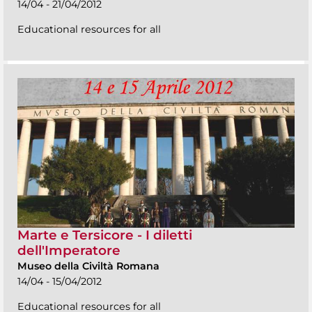
14/04 - 21/04/2012
Educational resources for all
Marte e Tersicore - I diletti
dell'Imperatore
Museo della Civiltà Romana
14/04 - 15/04/2012
Educational resources for all