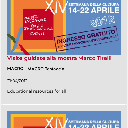
Visite guidate alla mostra Marco Tirelli
MACRO
-
MACRO Testaccio
21/04/2012
Educational resources for all