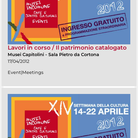
Lavori in corso / Il patrimonio catalogato
Musei Capitolini
-
Sala Pietro da Cortona
17/04/2012
Event|Meetings