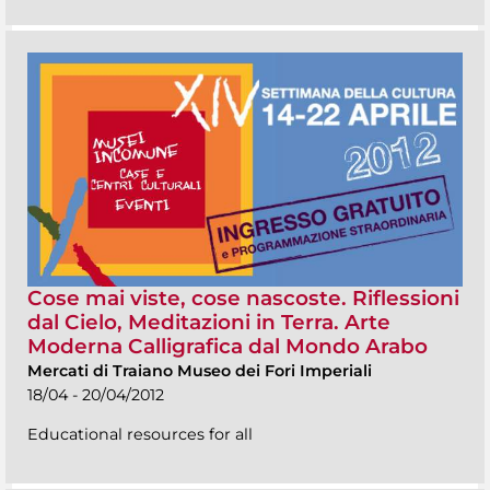
Cose mai viste, cose nascoste. Riflessioni
dal Cielo, Meditazioni in Terra. Arte
Moderna Calligrafica dal Mondo Arabo
Mercati di Traiano Museo dei Fori Imperiali
18/04 - 20/04/2012
Educational resources for all