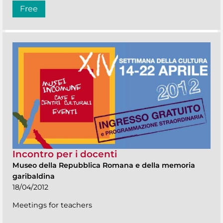
Free
Incontro per i docenti
Museo della Repubblica Romana e della memoria
garibaldina
18/04/2012
Meetings for teachers