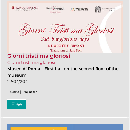
Giorni tristi ma gloriosi
Giorni tristi ma gloriosi
Museo di Roma
-
First hall on the second floor of the
museum
22/04/2012
Event|Theater
Free