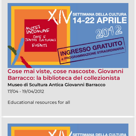
Cose mai viste, cose nascoste. Giovanni
Barracco: la biblioteca del collezionista
Museo di Scultura Antica Giovanni Barracco
17/04 - 19/04/2012
Educational resources for all