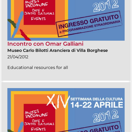
Incontro con Omar Galliani
Museo Carlo Bilotti Aranciera di Villa Borghese
21/04/2012
Educational resources for all