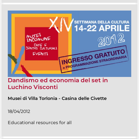
Dandismo ed economia del set in
Luchino Visconti
Musei di Villa Torlonia
-
Casina delle Civette
18/04/2012
Educational resources for all