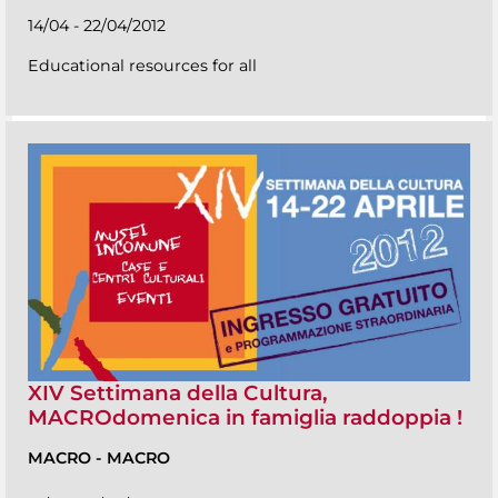
14/04 - 22/04/2012
Educational resources for all
XIV Settimana della Cultura,
MACROdomenica in famiglia raddoppia !
MACRO
-
MACRO