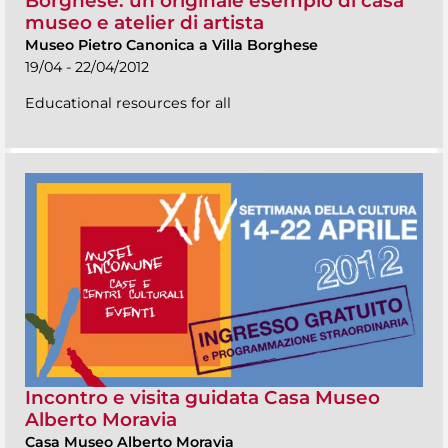
Borghese: un originale esempio di casa
museo e atelier di artista
Museo Pietro Canonica a Villa Borghese
19/04 - 22/04/2012
Educational resources for all
Incontro e visita guidata Casa Museo
Alberto Moravia
Casa Museo Alberto Moravia