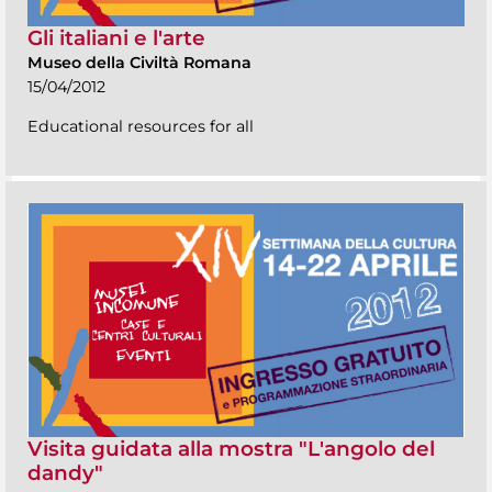
Gli italiani e l'arte
Museo della Civiltà Romana
15/04/2012
Educational resources for all
Visita guidata alla mostra "L'angolo del
dandy"