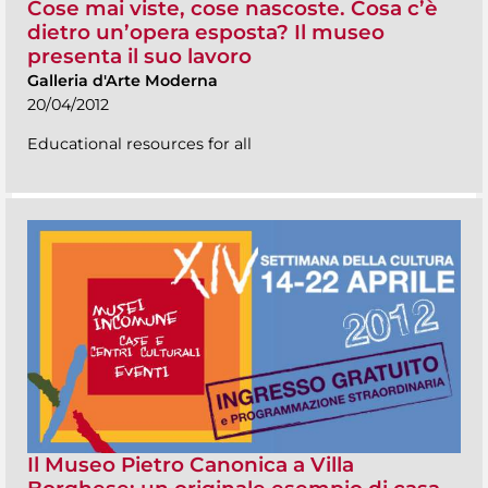
Cose mai viste, cose nascoste. Cosa c’è
dietro un’opera esposta? Il museo
presenta il suo lavoro
Galleria d'Arte Moderna
20/04/2012
Educational resources for all
Il Museo Pietro Canonica a Villa