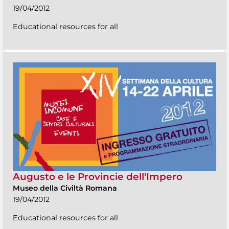
19/04/2012
Educational resources for all
Augusto e le Provincie dell'Impero
Museo della Civiltà Romana
19/04/2012
Educational resources for all