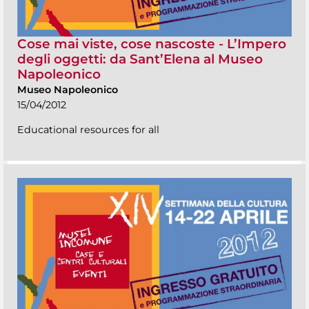
Cose mai viste, cose nascoste - L’Impero
degli oggetti: da Sant’Elena al Museo
Napoleonico
Museo Napoleonico
15/04/2012
Educational resources for all