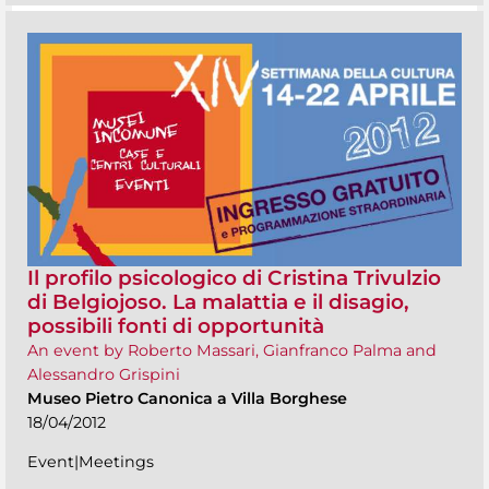
Il profilo psicologico di Cristina Trivulzio
di Belgiojoso. La malattia e il disagio,
possibili fonti di opportunità
An event by Roberto Massari, Gianfranco Palma and
Alessandro Grispini
Museo Pietro Canonica a Villa Borghese
18/04/2012
Event|Meetings