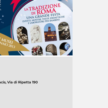
cis, Via di Ripetta 190