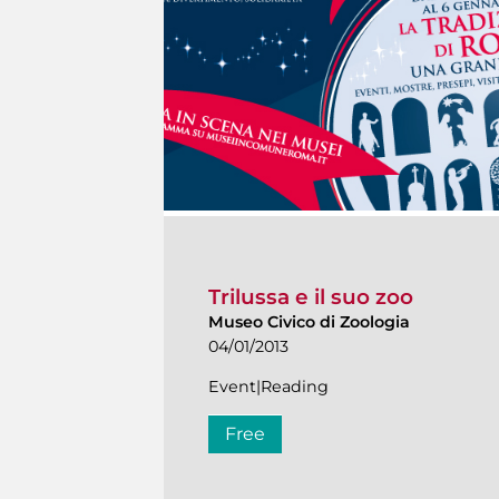
Trilussa e il suo zoo
Museo Civico di Zoologia
04/01/2013
Event|Reading
Free