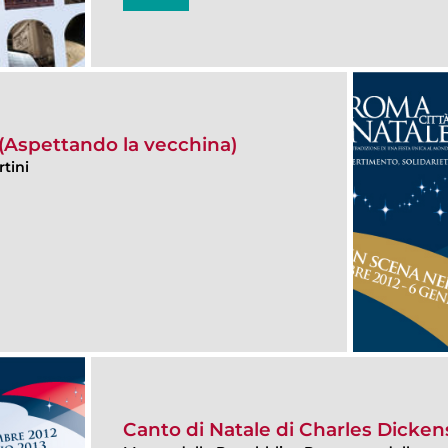
 (Aspettando la vecchina)
tini
Canto di Natale di Charles Dicken