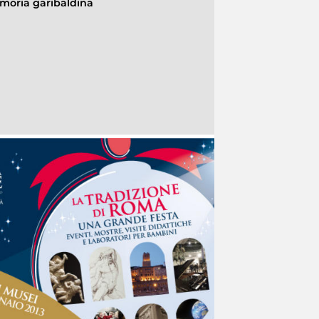
moria garibaldina