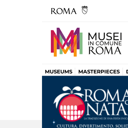
MUSEUMS
MASTERPIECES