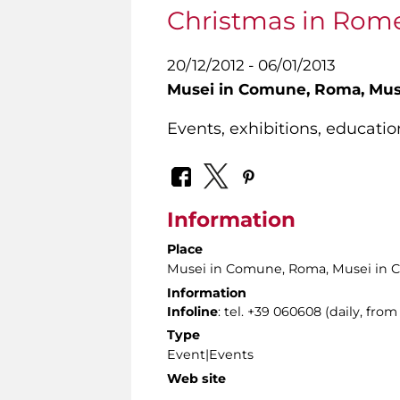
Christmas in Rom
20/12/2012 - 06/01/2013
Musei in Comune,
Roma, Mus
Events, exhibitions, educatio
Information
Place
Musei in Comune, Roma, Musei in
Information
Infoline
: tel. +39 060608 (daily, from
Type
Event|Events
Web site