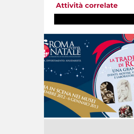
Attività correlate