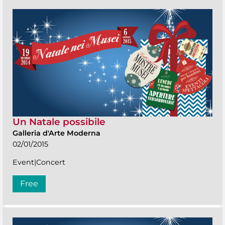
Un Natale possibile
Galleria d'Arte Moderna
02/01/2015
Event|Concert
Free