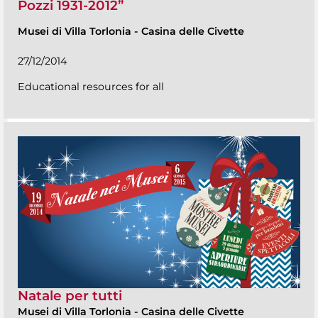
Pozzi 1931-2012”
Musei di Villa Torlonia
-
Casina delle Civette
27/12/2014
Educational resources for all
Natale per tutti
Musei di Villa Torlonia
-
Casina delle Civette