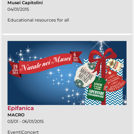
Musei Capitolini
04/01/2015
Educational resources for all
Epifanica
MACRO
03/01 - 06/01/2015
Event|Concert