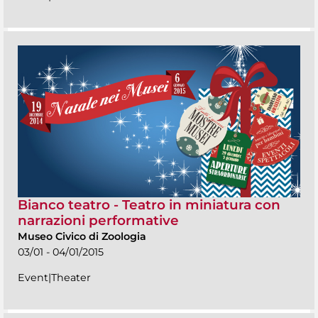
Bianco teatro - Teatro in miniatura con
narrazioni performative
Museo Civico di Zoologia
03/01 - 04/01/2015
Event|Theater