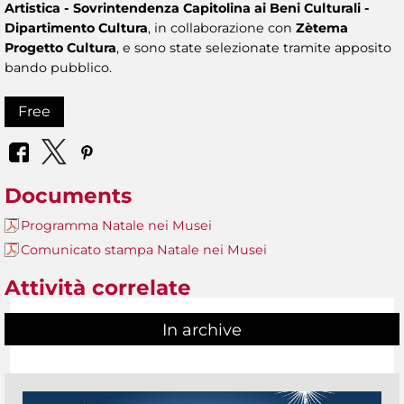
Artistica - Sovrintendenza Capitolina ai Beni Culturali -
Dipartimento Cultura
, in collaborazione con
Zètema
Progetto Cultura
, e sono state selezionate tramite apposito
bando pubblico.
Free
Documents
Programma Natale nei Musei
Comunicato stampa Natale nei Musei
Attività correlate
In archive