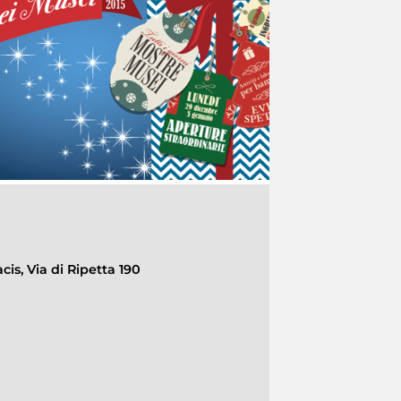
cis, Via di Ripetta 190