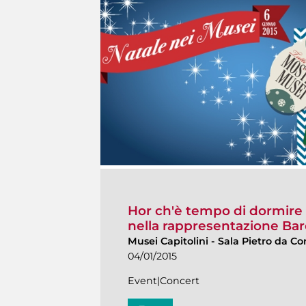
Hor ch'è tempo di dormire - 
nella rappresentazione Bar
Musei Capitolini
-
Sala Pietro da Co
04/01/2015
Event|Concert