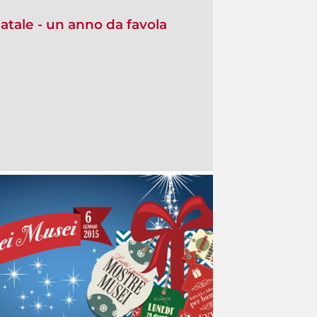
atale - un anno da favola