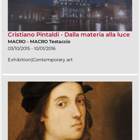
Cristiano Pintaldi - Dalla materia alla luce
MACRO
-
MACRO Testaccio
03/10/2015 - 10/01/2016
Exhibition|Contemporary art