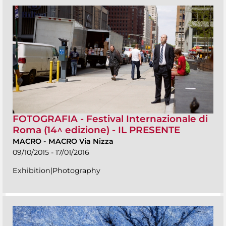
FOTOGRAFIA - Festival Internazionale di
Roma (14^ edizione) - IL PRESENTE
MACRO
-
MACRO Via Nizza
09/10/2015 - 17/01/2016
Exhibition|Photography