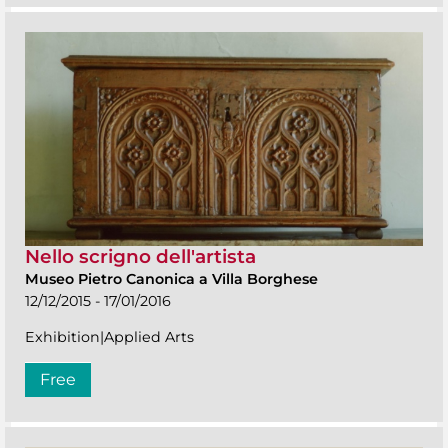
Nello scrigno dell'artista
Museo Pietro Canonica a Villa Borghese
12/12/2015 - 17/01/2016
Exhibition|Applied Arts
Free