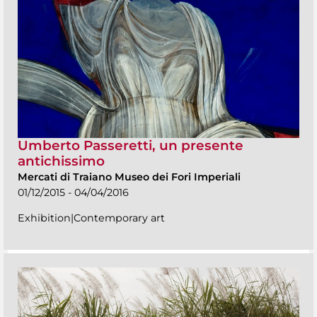
Umberto Passeretti, un presente
antichissimo
Mercati di Traiano Museo dei Fori Imperiali
01/12/2015 - 04/04/2016
Exhibition|Contemporary art