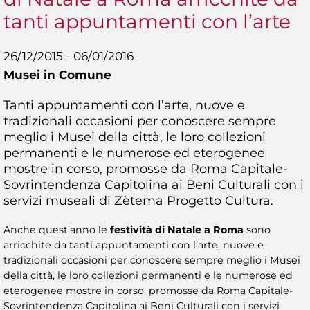
tanti appuntamenti con l’arte
26/12/2015 - 06/01/2016
Musei in Comune
Tanti appuntamenti con l’arte, nuove e
tradizionali occasioni per conoscere sempre
meglio i Musei della città, le loro collezioni
permanenti e le numerose ed eterogenee
mostre in corso, promosse da Roma Capitale-
Sovrintendenza Capitolina ai Beni Culturali con i
servizi museali di Zètema Progetto Cultura.
Anche quest’anno le
festività di Natale a Roma
sono
arricchite da tanti appuntamenti con l’arte, nuove e
tradizionali occasioni per conoscere sempre meglio i Musei
della città, le loro collezioni permanenti e le numerose ed
eterogenee mostre in corso, promosse da Roma Capitale-
Sovrintendenza Capitolina ai Beni Culturali con i servizi