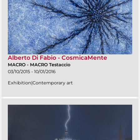
Alberto Di Fabio - CosmicaMente
MACRO
-
MACRO Testaccio
03/10/2015 - 10/01/2016
Exhibition|Contemporary art