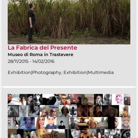
La Fabrica del Presente
Museo di Roma in Trastevere
28/11/2015 - 14/02/2016
Exhibition|Photography, Exhibition|Multimedia