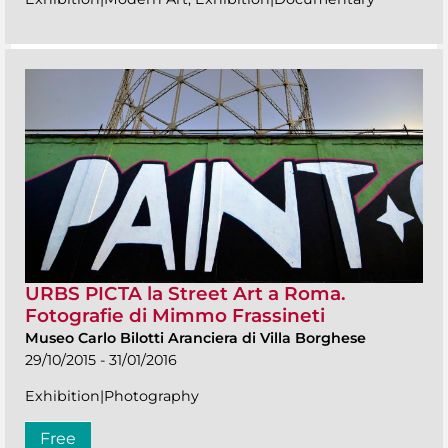
URBS PICTA la Street Art a Roma.
Fotografie di Mimmo Frassineti
Museo Carlo Bilotti Aranciera di Villa Borghese
29/10/2015 - 31/01/2016
Exhibition|Photography
Free