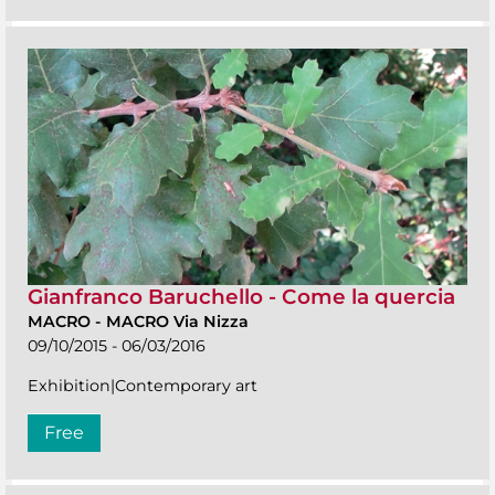
Gianfranco Baruchello - Come la quercia
MACRO
-
MACRO Via Nizza
09/10/2015 - 06/03/2016
Exhibition|Contemporary art
Free