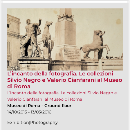
L’incanto della fotografia. Le collezioni
Silvio Negro e Valerio Cianfarani al Museo
di Roma
L’incanto della fotografia. Le collezioni Silvio Negro e
Valerio Cianfarani al Museo di Roma
Museo di Roma
-
Ground floor
14/10/2015 - 13/03/2016
Exhibition|Photography