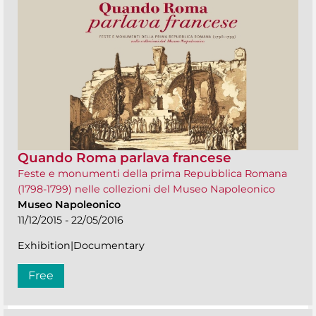
Quando Roma parlava francese
Feste e monumenti della prima Repubblica Romana
(1798-1799) nelle collezioni del Museo Napoleonico
Museo Napoleonico
11/12/2015 - 22/05/2016
Exhibition|Documentary
Free