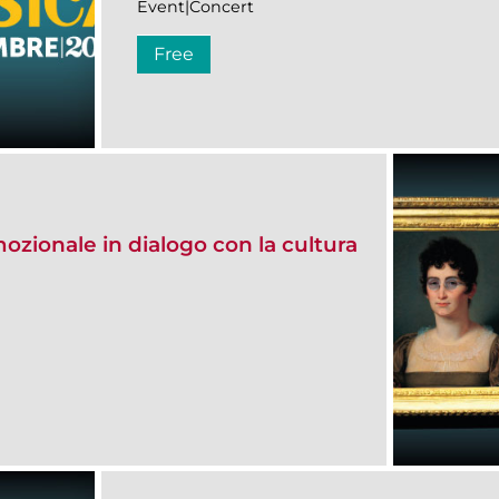
Event|Concert
Free
ozionale in dialogo con la cultura