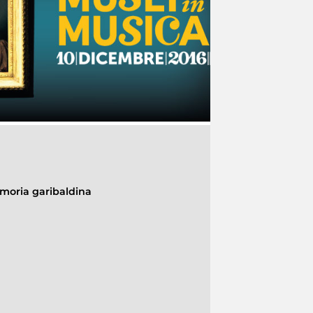
moria garibaldina