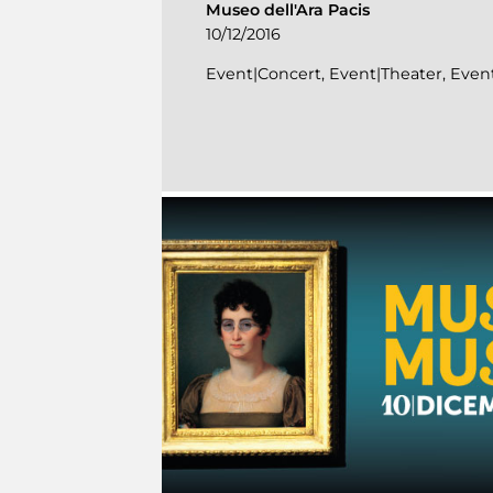
Museo dell'Ara Pacis
10/12/2016
Event|Concert, Event|Theater, Eve