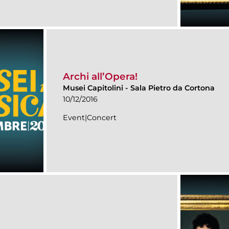
Archi all’Opera!
Musei Capitolini
-
Sala Pietro da Cortona
10/12/2016
Event|Concert