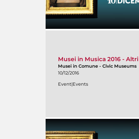
Musei in Musica 2016 - Altri
Musei in Comune
-
Civic Museums
10/12/2016
Event|Events