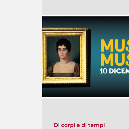
Di corpi e di tempi