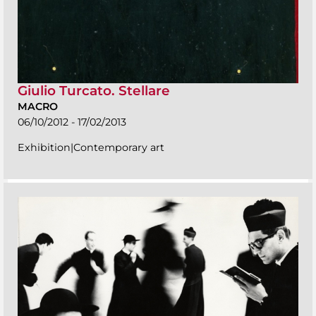
Giulio Turcato. Stellare
MACRO
06/10/2012 - 17/02/2013
Exhibition|Contemporary art