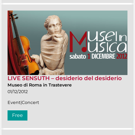
LIVE SENSUTH – desiderio del desiderio
Museo di Roma in Trastevere
01/12/2012
Event|Concert
Free