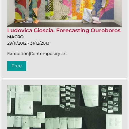
Ludovica Gioscia. Forecasting Ouroboros
MACRO
29/11/2012 - 31/12/2013
Exhibition|Contemporary art
Free