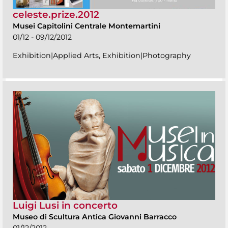
celeste.prize.2012
Musei Capitolini Centrale Montemartini
01/12 - 09/12/2012
Exhibition|Applied Arts, Exhibition|Photography
Luigi Lusi in concerto
Museo di Scultura Antica Giovanni Barracco
01/12/2012