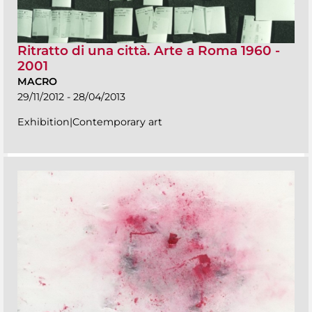
Ritratto di una città. Arte a Roma 1960 -
2001
MACRO
29/11/2012 - 28/04/2013
Exhibition|Contemporary art