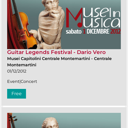
Guitar Legends Festival - Dario Vero
Musei Capitolini Centrale Montemartini
-
Centrale
Montemartini
01/12/2012
Event|Concert
Free