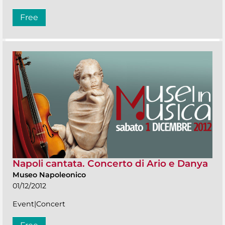
Free
Napoli cantata. Concerto di Ario e Danya
Museo Napoleonico
01/12/2012
Event|Concert