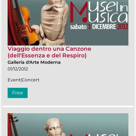
Viaggio dentro una Canzone
(dell'Essenza e del Respiro)
Galleria d'Arte Moderna
01/12/2012
Event|Concert
Free