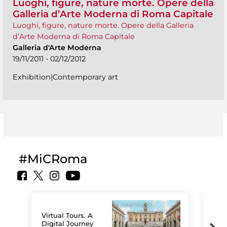
Luoghi, figure, nature morte. Opere della
Galleria d’Arte Moderna di Roma Capitale
Luoghi, figure, nature morte. Opere della Galleria
d’Arte Moderna di Roma Capitale
Galleria d'Arte Moderna
19/11/2011 - 02/12/2012
Exhibition|Contemporary art
#MiCRoma
Virtual Tours. A
Digital Journey