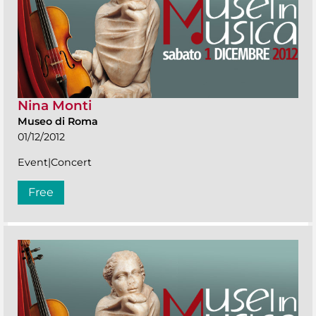
Nina Monti
Museo di Roma
01/12/2012
Event|Concert
Free