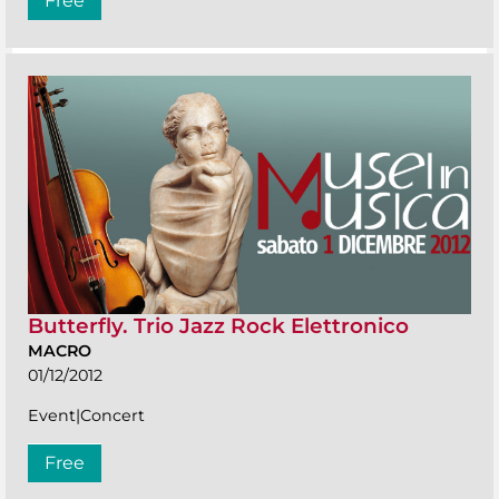
Free
Butterfly. Trio Jazz Rock Elettronico
MACRO
01/12/2012
Event|Concert
Free