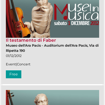
Il testamento di Faber
Museo dell'Ara Pacis
-
Auditorium dell'Ara Pacis, Via di
Ripetta 190
01/12/2012
Event|Concert
Free