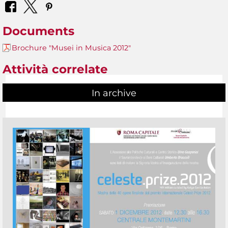
Documents
Brochure "Musei in Musica 2012"
Attività correlate
In archive