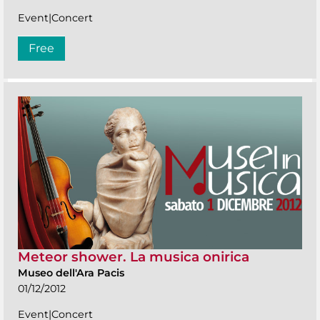
Event|Concert
Free
Meteor shower. La musica onirica
Museo dell'Ara Pacis
01/12/2012
Event|Concert