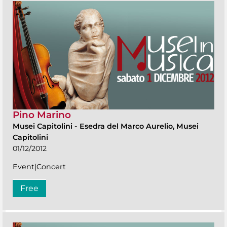
Pino Marino
Musei Capitolini
-
Esedra del Marco Aurelio, Musei
Capitolini
01/12/2012
Event|Concert
Free