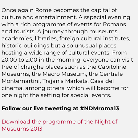
Once again Rome becomes the capital of
culture and entertainment. A sspecial evening
with a rich programme of events for Romans
and tourists. A journey through museums,
academies, libraries, foreign cultural institutes,
historic buildings but also unusual places
hosting a wide range of cultural events. From
20.00 to 2.00 in the morning, everyone can visit
free of charghe places such as the Capitoline
Museums, the Macro Museum, the Centrale
Montemartini, Trajan's Markets, Casa del
cinema, among others, which will become for
one night the setting for special events.
Follow our live tweeting at #NDMroma13
Download the programme of the Night of
Museums 2013