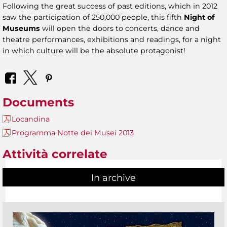
Following the great success of past editions, which in 2012
saw the participation of 250,000 people, this fifth
Night of
Museums
will open the doors to concerts, dance and
theatre performances, exhibitions and readings, for a night
in which culture will be the absolute protagonist!
Documents
Locandina
Programma Notte dei Musei 2013
Attività correlate
In archive