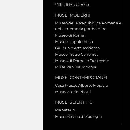
Villa di Massenzio
MUSEI MODERNI
Museo della Repubblica Romana e
della memoria garibaldina
Museo di Roma
Museo Napoleonico
Galleria d'Arte Moderna
Museo Pietro Canonica
Museo di Roma in Trastevere
Musei di Villa Torlonia
MUSEI CONTEMPORANEI
Casa Museo Alberto Moravia
Museo Carlo Bilotti
MUSEI SCIENTIFICI
Planetario
Museo Civico di Zoologia