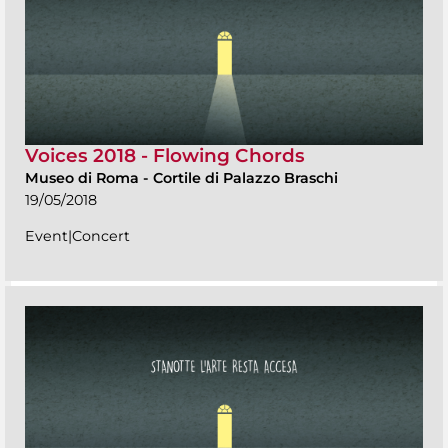
Voices 2018 - Flowing Chords
Museo di Roma
-
Cortile di Palazzo Braschi
19/05/2018
Event|Concert