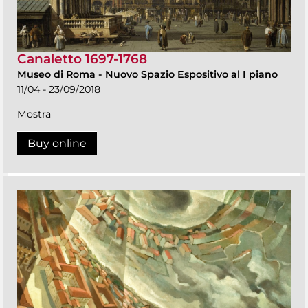
Canaletto 1697-1768
Museo di Roma
-
Nuovo Spazio Espositivo al I piano
11/04 - 23/09/2018
Mostra
Buy online