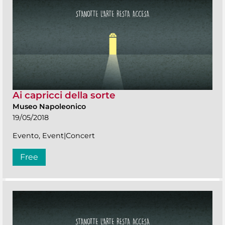
Ai capricci della sorte
Museo Napoleonico
19/05/2018
Evento, Event|Concert
Free