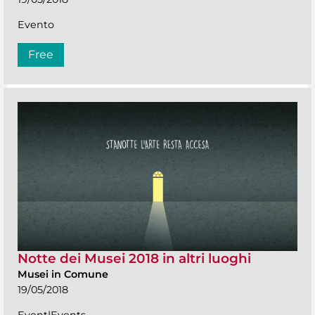
Evento
Free
Notte dei Musei 2018 in altri luoghi
Musei in Comune
19/05/2018