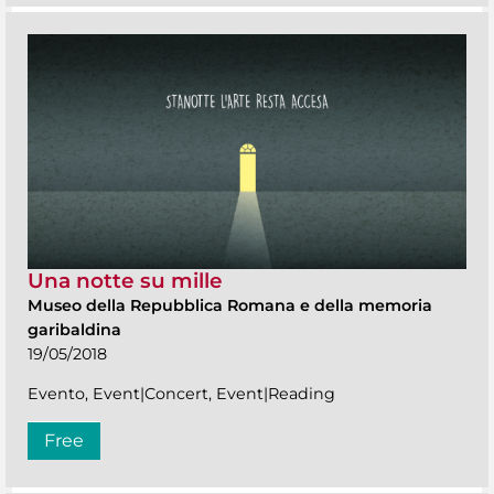
Una notte su mille
Museo della Repubblica Romana e della memoria
garibaldina
19/05/2018
Evento, Event|Concert, Event|Reading
Free