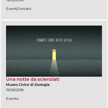
Event|Concert
Una notte da scienziati
Museo Civico di Zoologia
19/05/2018
Evento