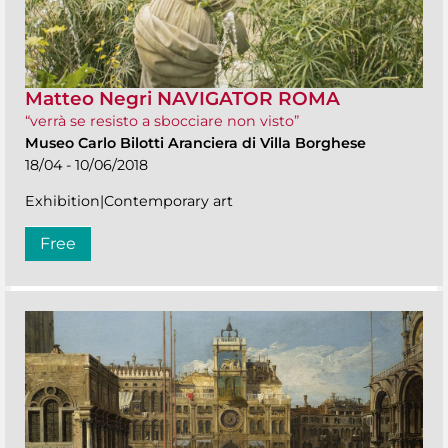
Matteo Negri NAVIGATOR ROMA
“verrà se resisto a sbocciare non visto”
Museo Carlo Bilotti Aranciera di Villa Borghese
18/04 - 10/06/2018
Exhibition|Contemporary art
Free