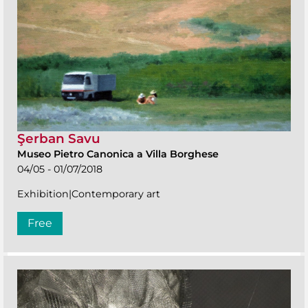
Şerban Savu
Museo Pietro Canonica a Villa Borghese
04/05 - 01/07/2018
Exhibition|Contemporary art
Free