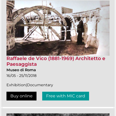
Raffaele de Vico (1881-1969) Architetto e
Paesaggista
Museo di Roma
16/05 - 25/11/2018
Exhibition|Documentary
Buy online
Free with MIC card