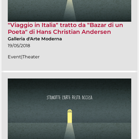
"Viaggio in Italia" tratto da "Bazar di un
Poeta" di Hans Christian Andersen
Galleria d'Arte Moderna
19/05/2018
Event|Theater