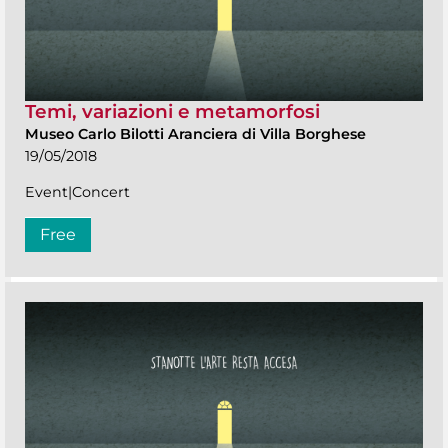
Temi, variazioni e metamorfosi
Museo Carlo Bilotti Aranciera di Villa Borghese
19/05/2018
Event|Concert
Free