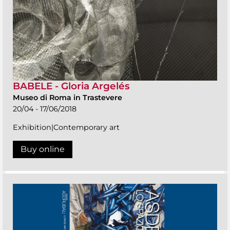
BABELE - Gloria Argelés
Museo di Roma in Trastevere
20/04 - 17/06/2018
Exhibition|Contemporary art
Buy online