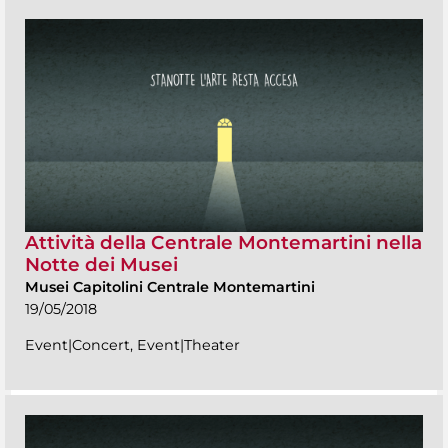
Attività della Centrale Montemartini nella
Notte dei Musei
Musei Capitolini Centrale Montemartini
19/05/2018
Event|Concert, Event|Theater