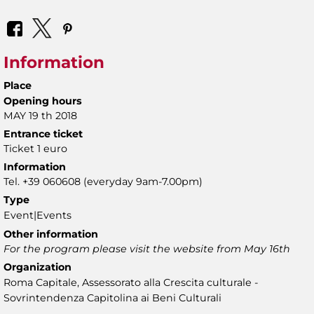
Information
Place
Opening hours
MAY 19 th 2018
Entrance ticket
Ticket 1 euro
Information
Tel. +39 060608 (everyday 9am-7.00pm)
Type
Event|Events
Other information
For the program please visit the website from May 16th
Organization
Roma Capitale, Assessorato alla Crescita culturale -
Sovrintendenza Capitolina ai Beni Culturali