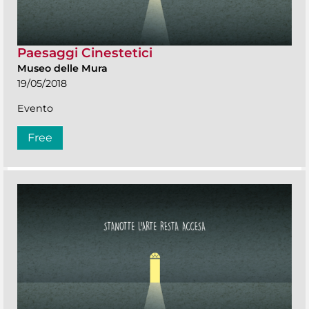
Paesaggi Cinestetici
Museo delle Mura
19/05/2018
Evento
Free