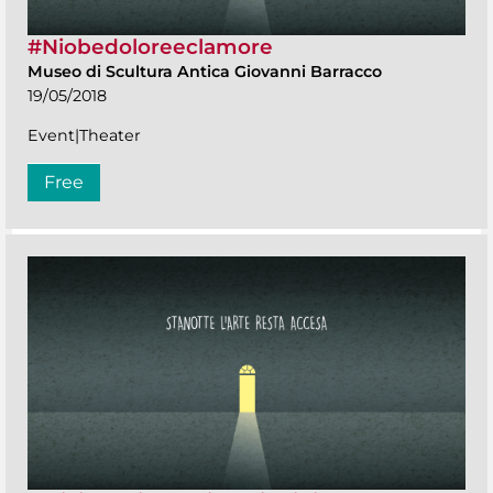
#Niobedoloreeclamore
Museo di Scultura Antica Giovanni Barracco
19/05/2018
Event|Theater
Free