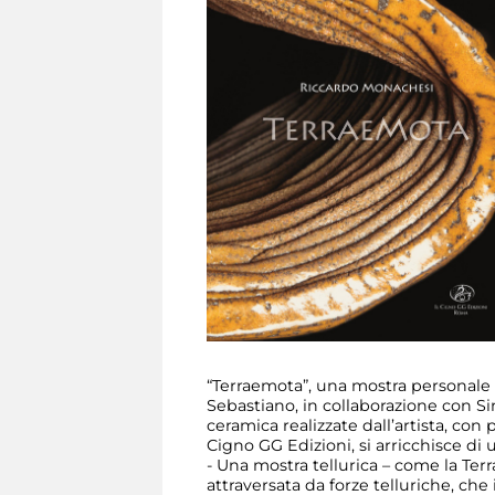
“Terraemota”, una mostra personale 
Sebastiano, in collaborazione con Si
ceramica realizzate dall’artista, con
Cigno GG Edizioni, si arricchisce di
- Una mostra tellurica – come la Ter
attraversata da forze telluriche, che