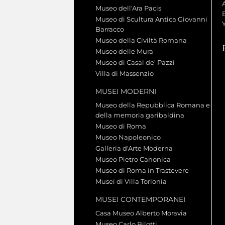
A
Museo dell'Ara Pacis
Museo di Scultura Antica Giovanni
Barracco
Museo della Civiltà Romana
Museo delle Mura
Museo di Casal de' Pazzi
Villa di Massenzio
MUSEI MODERNI
Museo della Repubblica Romana e
della memoria garibaldina
Museo di Roma
Museo Napoleonico
Galleria d'Arte Moderna
Museo Pietro Canonica
Museo di Roma in Trastevere
Musei di Villa Torlonia
MUSEI CONTEMPORANEI
Casa Museo Alberto Moravia
Museo Carlo Bilotti