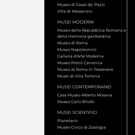
Museo di Casal de' Pazzi
Villa di Massenzio
MUSEI MODERNI
Museo della Repubblica Romana e
della memoria garibaldina
Museo di Roma
Museo Napoleonico
Galleria d'Arte Moderna
Museo Pietro Canonica
Museo di Roma in Trastevere
Musei di Villa Torlonia
MUSEI CONTEMPORANEI
Casa Museo Alberto Moravia
Museo Carlo Bilotti
MUSEI SCIENTIFICI
Planetario
Museo Civico di Zoologia