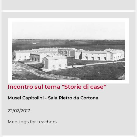
Incontro sul tema "Storie di case"
Musei Capitolini
-
Sala Pietro da Cortona
22/02/2017
Meetings for teachers