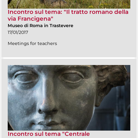
Incontro sul tema: "Il tratto romano della
via Francigena"
Museo di Roma in Trastevere
17/01/2017
Meetings for teachers
Incontro sul tema "Centrale