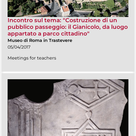
Incontro sul tema: "Costruzione di un
pubblico passeggio: il Gianicolo, da luogo
appartato a parco cittadino"
Museo di Roma in Trastevere
05/04/2017
Meetings for teachers