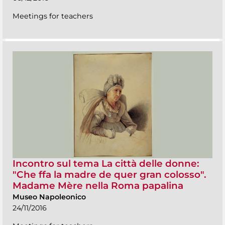
Meetings for teachers
Incontro sul tema La città delle donne:
"Che ffa la madre de quer gran colosso".
Madame Mère nella Roma papalina
Museo Napoleonico
24/11/2016