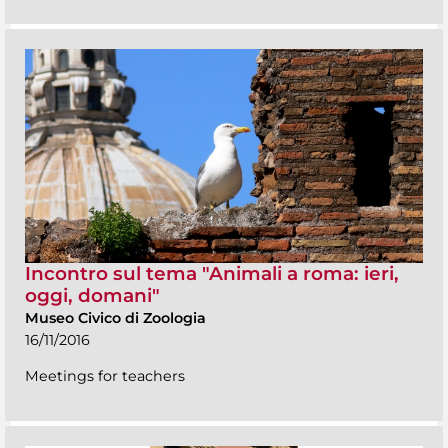
Incontro sul tema "Animali a roma: ieri,
oggi, domani"
Museo Civico di Zoologia
16/11/2016
Meetings for teachers