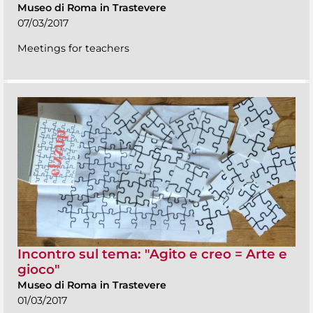
Museo di Roma in Trastevere
07/03/2017
Meetings for teachers
Incontro sul tema: "Agito e creo = Arte e
gioco"
Museo di Roma in Trastevere
01/03/2017