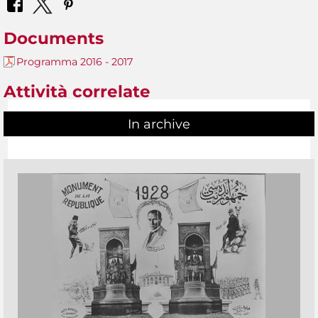
Documents
Programma 2016 - 2017
Attività correlate
In archive