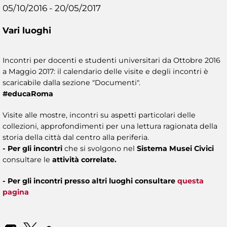
05/10/2016 - 20/05/2017
Vari luoghi
Incontri per docenti e studenti universitari da Ottobre 2016
a Maggio 2017: il calendario delle visite e degli incontri è
scaricabile dalla sezione "Documenti".
#educaRoma
Visite alle mostre, incontri su aspetti particolari delle
collezioni, approfondimenti per una lettura ragionata della
storia della città dal centro alla periferia.
- Per gli incontri
che si svolgono nel
Sistema Musei Civici
consultare le
attività correlate.
- Per gli incontri presso altri luoghi consultare
questa
pagina