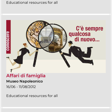
Educational resources for all
Affari di famiglia
Museo Napoleonico
16/06 - 11/08/2012
Educational resources for all