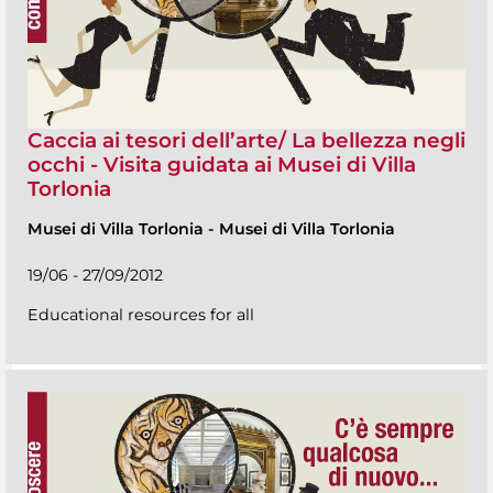
Caccia ai tesori dell’arte/ La bellezza negli
occhi - Visita guidata ai Musei di Villa
Torlonia
Musei di Villa Torlonia
-
Musei di Villa Torlonia
19/06 - 27/09/2012
Educational resources for all