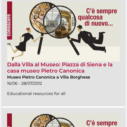
Dalla Villa al Museo: Piazza di Siena e la
casa museo Pietro Canonica
Museo Pietro Canonica a Villa Borghese
16/06 - 28/07/2012
Educational resources for all