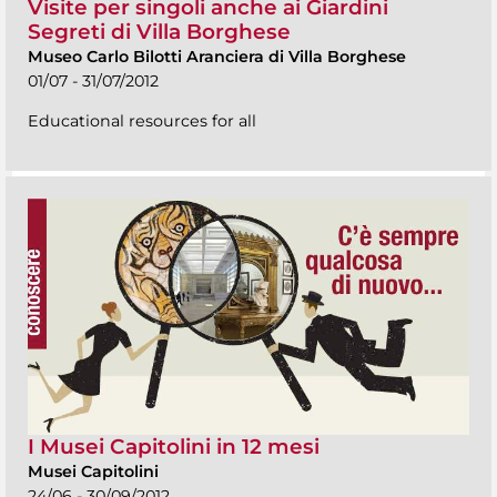
Visite per singoli anche ai Giardini
Segreti di Villa Borghese
Museo Carlo Bilotti Aranciera di Villa Borghese
01/07 - 31/07/2012
Educational resources for all
I Musei Capitolini in 12 mesi
Musei Capitolini
24/06 - 30/09/2012