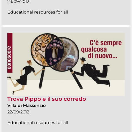
23/09/2012
Educational resources for all
Trova Pippo e il suo corredo
Villa di Massenzio
22/09/2012
Educational resources for all