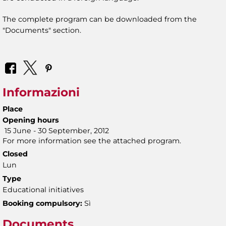
The complete program can be downloaded from the
"Documents" section.
Informazioni
Place
Opening hours
15 June - 30 September, 2012
For more information see the attached program.
Closed
Lun
Type
Educational initiatives
Booking compulsory:
Sì
Documents