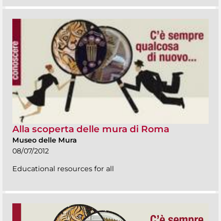
Alla scoperta delle mura di Roma
Museo delle Mura
08/07/2012
Educational resources for all