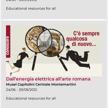
Educational resources for all
Dall’energia elettrica all’arte romana
Musei Capitolini Centrale Montemartini
24/06 - 29/09/2012
Educational resources for all