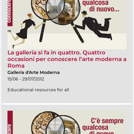
La galleria si fa in quattro. Quattro
occasioni per conoscere l’arte moderna a
Roma
Galleria d'Arte Moderna
15/06 - 29/07/2012
Educational resources for all