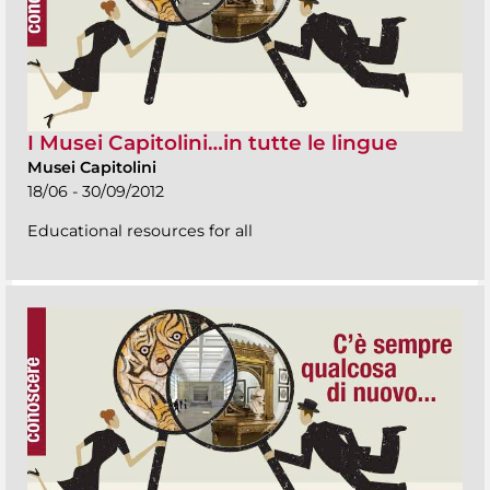
I Musei Capitolini…in tutte le lingue
Musei Capitolini
18/06 - 30/09/2012
Educational resources for all