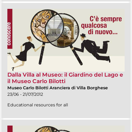
Dalla Villa al Museo: il Giardino del Lago e
il Museo Carlo Bilotti
Museo Carlo Bilotti Aranciera di Villa Borghese
23/06 - 21/07/2012
Educational resources for all