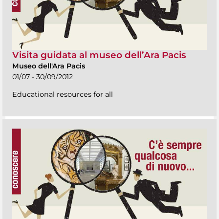
Visita guidata al museo dell’Ara Pacis
Museo dell'Ara Pacis
01/07 - 30/09/2012
Educational resources for all