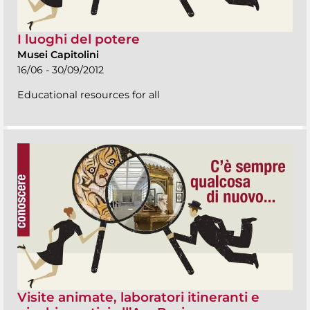
I luoghi del potere
Musei Capitolini
16/06 - 30/09/2012
Educational resources for all
Visite animate, laboratori itineranti e