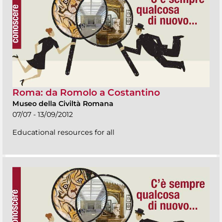
Roma: da Romolo a Costantino
Museo della Civiltà Romana
07/07 - 13/09/2012
Educational resources for all