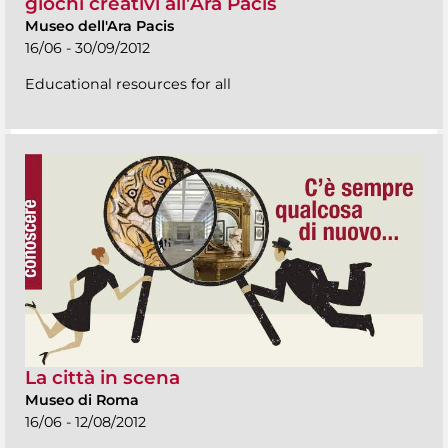
giochi creativi all’Ara Pacis
Museo dell'Ara Pacis
16/06 - 30/09/2012
Educational resources for all
La città in scena
Museo di Roma
16/06 - 12/08/2012