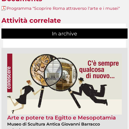
Programma "Scoprire Roma attraverso l'arte e i musei"
Attività correlate
In archive
Arte e potere tra Egitto e Mesopotamia
Museo di Scultura Antica Giovanni Barracco