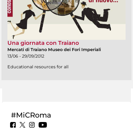
Una giornata con Traiano
Mercati di Traiano Museo dei Fori Imperiali
13/06 - 29/09/2012
Educational resources for all
#MiCRoma