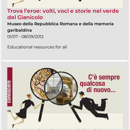
Trova l’eroe: volti, voci e storie nel verde
del Gianicolo
Museo della Repubblica Romana e della memoria
garibaldina
01/07 - 08/09/2012
Educational resources for all