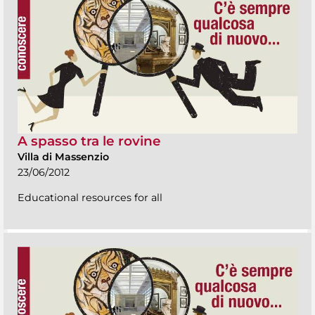
A spasso tra le rovine
Villa di Massenzio
23/06/2012
Educational resources for all