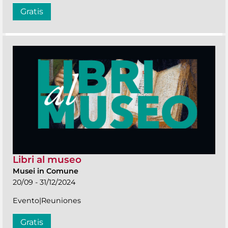
Gratis
Libri al museo
Musei in Comune
20/09 - 31/12/2024
Evento|Reuniones
Gratis