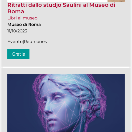
Ritratti dallo studjo Saulini al Museo di
Roma
Libri al museo
Museo di Roma
11/10/2023
Evento|Reuniones
Gratis