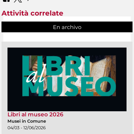
Attività correlate
En archivo
Libri al museo 2026
Musei in Comune
04/03 - 12/06/2026