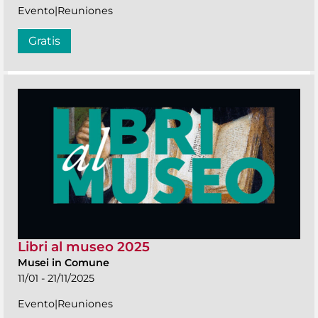
Evento|Reuniones
Gratis
Libri al museo 2025
Musei in Comune
11/01 - 21/11/2025
Evento|Reuniones