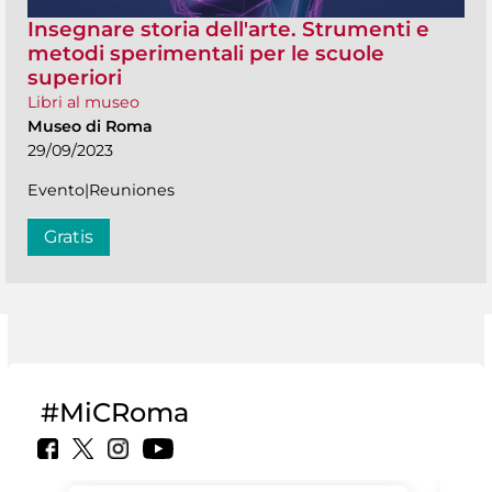
Insegnare storia dell'arte. Strumenti e
metodi sperimentali per le scuole
superiori
Libri al museo
Museo di Roma
29/09/2023
Evento|Reuniones
Gratis
#MiCRoma