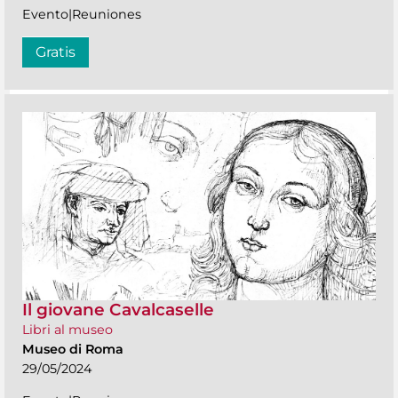
Evento|Reuniones
Gratis
Il giovane Cavalcaselle
Libri al museo
Museo di Roma
29/05/2024