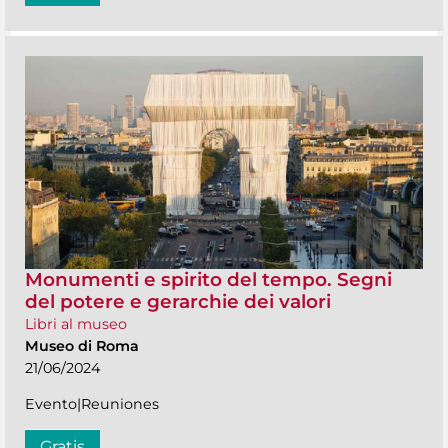
Monumenti e spirito del tempo. Segni
del potere e gerarchie dei valori
Libri al museo
Museo di Roma
21/06/2024
Evento|Reuniones
Gratis