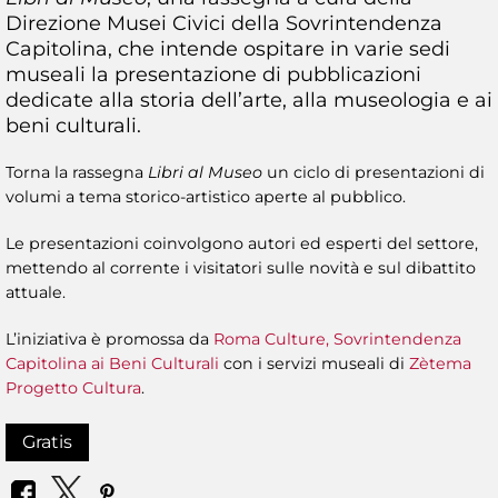
Direzione Musei Civici della Sovrintendenza
Capitolina, che intende ospitare in varie sedi
museali la presentazione di pubblicazioni
dedicate alla storia dell’arte, alla museologia e ai
beni culturali.
Torna la rassegna
Libri al Museo
un ciclo di presentazioni di
volumi a tema storico-artistico aperte al pubblico.
Le presentazioni coinvolgono autori ed esperti del settore,
mettendo al corrente i visitatori sulle novità e sul dibattito
attuale.
L’iniziativa è promossa da
Roma Culture, Sovrintendenza
Capitolina ai Beni Culturali
con i servizi museali di
Zètema
Progetto Cultura
.
Gratis