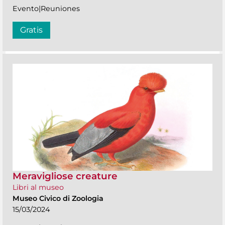
Evento|Reuniones
Gratis
Meravigliose creature
Libri al museo
Museo Civico di Zoologia
15/03/2024