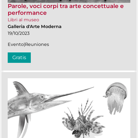
Parole, voci corpi tra arte concettuale e
performance
Libri al museo
Galleria d'Arte Moderna
19/10/2023
Evento|Reuniones
Gratis