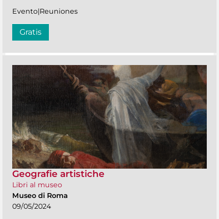
Evento|Reuniones
Gratis
Geografie artistiche
Libri al museo
Museo di Roma
09/05/2024