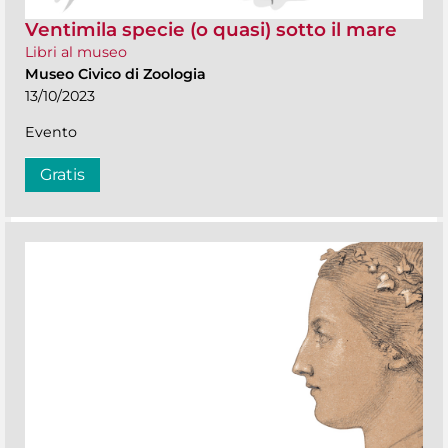
Ventimila specie (o quasi) sotto il mare
Libri al museo
Museo Civico di Zoologia
13/10/2023
Evento
Gratis