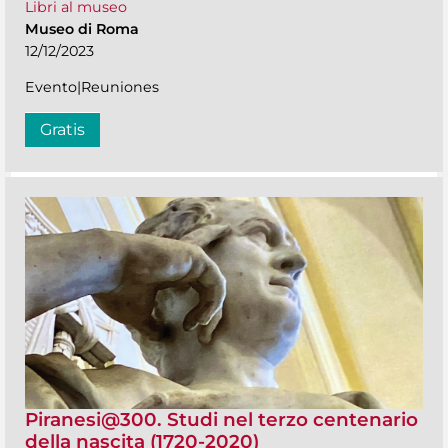
Libri al museo
Museo di Roma
12/12/2023
Evento|Reuniones
Gratis
Piranesi@300. Studi nel terzo centenario
della nascita (1720-2020)