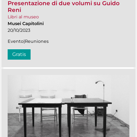
Presentazione di due volumi su Guido
Reni
Libri al museo
Musei Capitolini
20/10/2023
Evento|Reuniones
Gratis