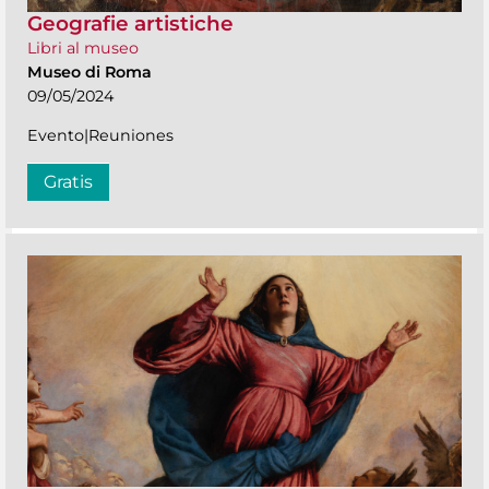
Geografie artistiche
Libri al museo
Museo di Roma
09/05/2024
Evento|Reuniones
Gratis