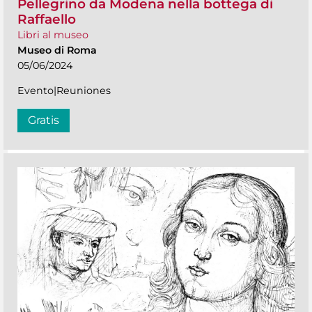
Pellegrino da Modena nella bottega di
Raffaello
Libri al museo
Museo di Roma
05/06/2024
Evento|Reuniones
Gratis