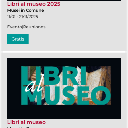
Libri al museo 2025
Musei in Comune
11/01 - 21/11/2025
Evento|Reuniones
Gratis
Libri al museo