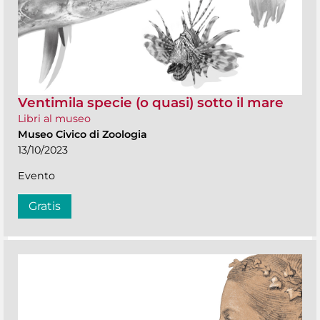
Ventimila specie (o quasi) sotto il mare
Libri al museo
Museo Civico di Zoologia
13/10/2023
Evento
Gratis