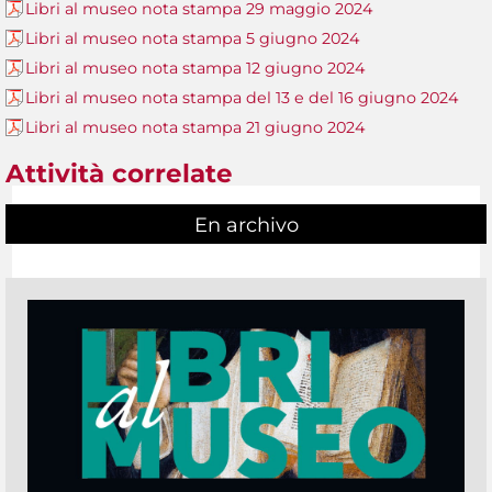
Libri al museo nota stampa 29 maggio 2024
Libri al museo nota stampa 5 giugno 2024
Libri al museo nota stampa 12 giugno 2024
Libri al museo nota stampa del 13 e del 16 giugno 2024
Libri al museo nota stampa 21 giugno 2024
Attività correlate
En archivo