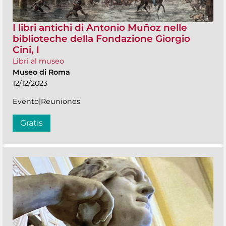
I libri antichi di Antonio Muñoz nelle
biblioteche della Fondazione Giorgio
Cini, I
Libri al museo
Museo di Roma
12/12/2023
Evento|Reuniones
Gratis