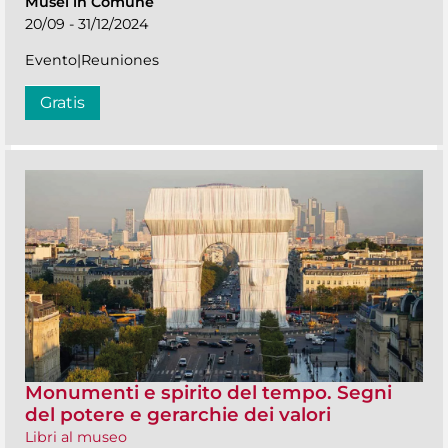
Musei in Comune
20/09 - 31/12/2024
Evento|Reuniones
Gratis
Monumenti e spirito del tempo. Segni
del potere e gerarchie dei valori
Libri al museo