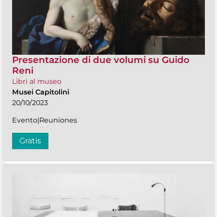
Presentazione di due volumi su Guido
Reni
Libri al museo
Musei Capitolini
20/10/2023
Evento|Reuniones
Gratis