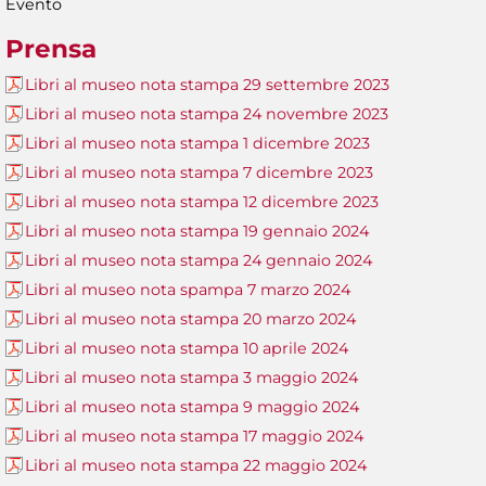
Evento
Prensa
Libri al museo nota stampa 29 settembre 2023
Libri al museo nota stampa 24 novembre 2023
Libri al museo nota stampa 1 dicembre 2023
Libri al museo nota stampa 7 dicembre 2023
Libri al museo nota stampa 12 dicembre 2023
Libri al museo nota stampa 19 gennaio 2024
Libri al museo nota stampa 24 gennaio 2024
Libri al museo nota spampa 7 marzo 2024
Libri al museo nota stampa 20 marzo 2024
Libri al museo nota stampa 10 aprile 2024
Libri al museo nota stampa 3 maggio 2024
Libri al museo nota stampa 9 maggio 2024
Libri al museo nota stampa 17 maggio 2024
Libri al museo nota stampa 22 maggio 2024