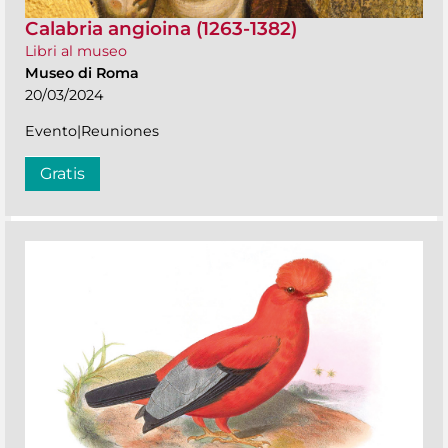
Calabria angioina (1263-1382)
Libri al museo
Museo di Roma
20/03/2024
Evento|Reuniones
Gratis