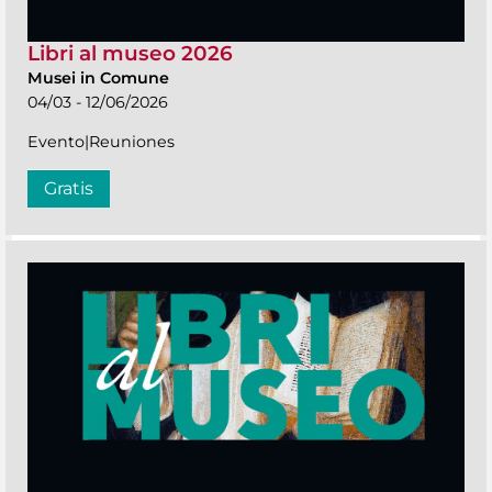
Libri al museo 2026
Musei in Comune
04/03 - 12/06/2026
Evento|Reuniones
Gratis