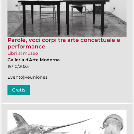
Parole, voci corpi tra arte concettuale e
performance
Libri al museo
Galleria d'Arte Moderna
19/10/2023
Evento|Reuniones
Gratis