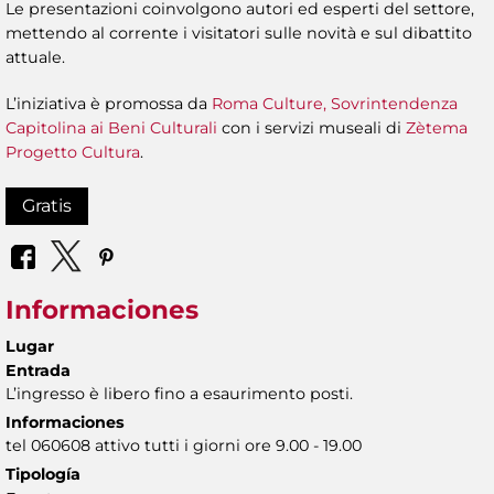
Le presentazioni coinvolgono autori ed esperti del settore,
mettendo al corrente i visitatori sulle novità e sul dibattito
attuale.
L’iniziativa è promossa da
Roma Culture, Sovrintendenza
Capitolina ai Beni Culturali
con i servizi museali di
Zètema
Progetto Cultura
.
Gratis
Informaciones
Lugar
Entrada
L’ingresso è libero fino a esaurimento posti.
Informaciones
tel 060608 attivo tutti i giorni ore 9.00 - 19.00
Tipología