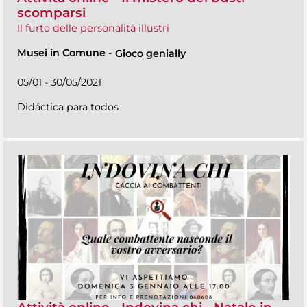
scomparsi
Il furto delle personalità illustri
Musei in Comune
-
Gioco genially
05/01 - 30/05/2021
Didáctica para todos