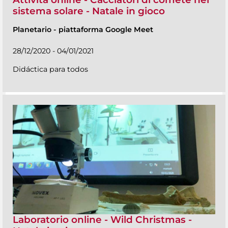
sistema solare - Natale in gioco
Planetario
-
piattaforma Google Meet
28/12/2020 - 04/01/2021
Didáctica para todos
Laboratorio online - Wild Christmas -