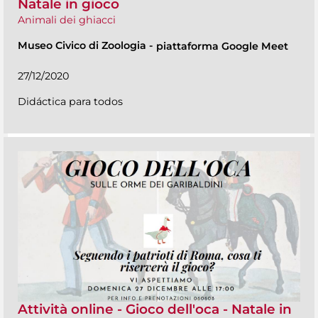
Natale in gioco
Animali dei ghiacci
Museo Civico di Zoologia
-
piattaforma Google Meet
27/12/2020
Didáctica para todos
Attività online - Gioco dell'oca - Natale in