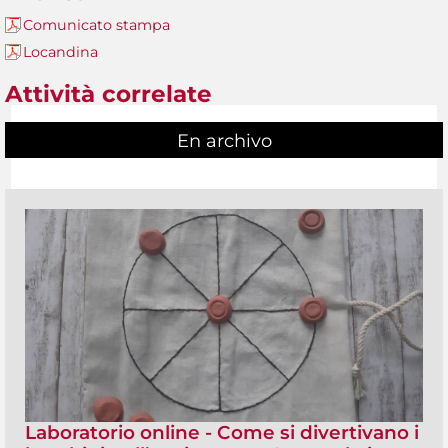
Comunicato stampa
Locandina
Attività correlate
En archivo
Laboratorio online - Come si divertivano i