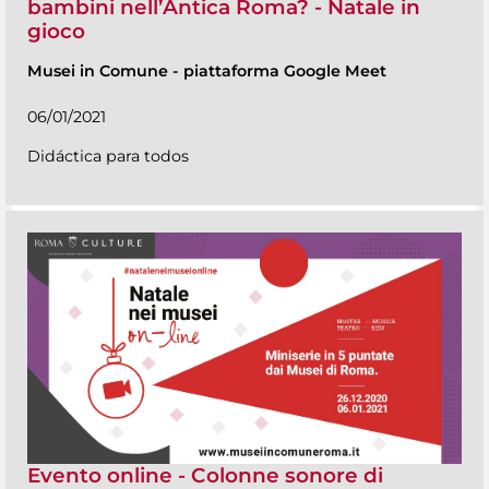
bambini nell’Antica Roma? - Natale in
gioco
Musei in Comune
-
piattaforma Google Meet
06/01/2021
Didáctica para todos
Evento online - Colonne sonore di