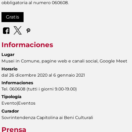
obbligatoria al numero 060608.
Gratis
Informaciones
Lugar
Musei in Comune, pagine web e canali social, Google Meet
Horario
dal 26 dicembre 2020 al 6 gennaio 2021
Informaciones
Tel. 060608 (tutti i giorni 9.00-19.00)
Tipología
Evento|Eventos
Curador
Sovrintendenza Capitolina ai Beni Culturali
Prensa