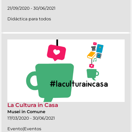
21/09/2020 - 30/06/2021
Didáctica para todos
La Cultura in Casa
Musei in Comune
17/03/2020 - 30/06/2021
Evento|Eventos