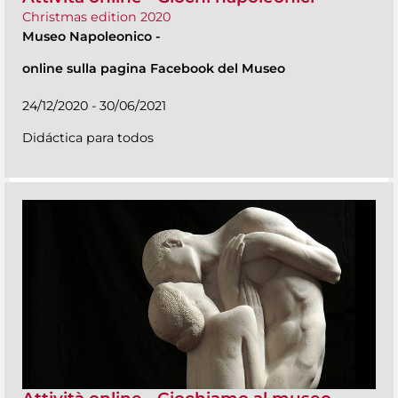
Christmas edition 2020
Museo Napoleonico
-
online sulla pagina Facebook del Museo
24/12/2020 - 30/06/2021
Didáctica para todos