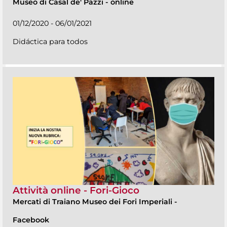
Museo di Casal de' Pazzi
-
online
01/12/2020 - 06/01/2021
Didáctica para todos
Attività online - Fori-Gioco
Mercati di Traiano Museo dei Fori Imperiali
-
Facebook