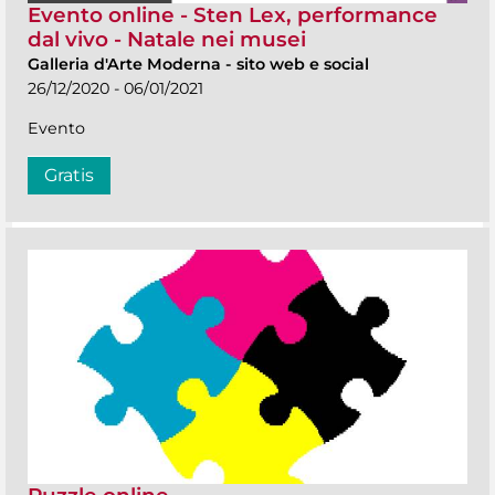
Evento online - Sten Lex, performance
dal vivo - Natale nei musei
Galleria d'Arte Moderna
-
sito web e social
26/12/2020 - 06/01/2021
Evento
Gratis