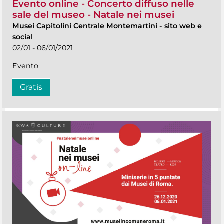
Evento online - Concerto diffuso nelle
sale del museo - Natale nei musei
Musei Capitolini Centrale Montemartini
-
sito web e
social
02/01 - 06/01/2021
Evento
Gratis