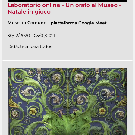
Laboratorio online - Un orafo al Museo -
Natale in gioco
Musei in Comune
-
piattaforma Google Meet
30/12/2020 - 05/01/2021
Didáctica para todos