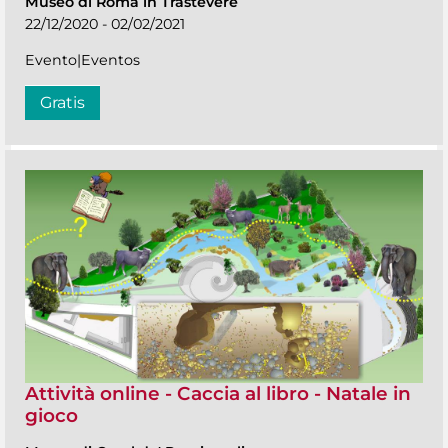
Museo di Roma in Trastevere
22/12/2020 - 02/02/2021
Evento|Eventos
Gratis
Attività online - Caccia al libro - Natale in
gioco