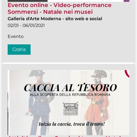
Evento online - Video-performance
Sommersi - Natale nei musei
Galleria d'Arte Moderna
-
sito web e social
02/01 - 06/01/2021
Evento
Gratis