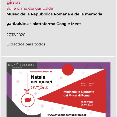
gioco
Sulle orme dei garibaldini
Museo della Repubblica Romana e della memoria
garibaldina
-
piattaforma Google Meet
27/12/2020
Didáctica para todos