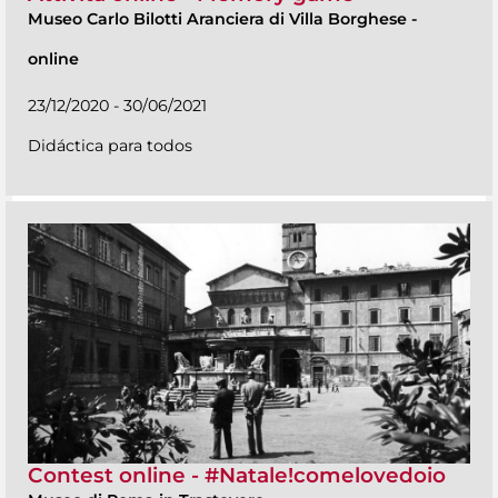
Museo Carlo Bilotti Aranciera di Villa Borghese
-
online
23/12/2020 - 30/06/2021
Didáctica para todos
Contest online - #Natale!comelovedoio