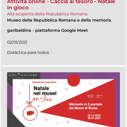
Attività online - Caccia al tesoro - Natale
in gioco
Alla scoperta della Repubblica Romana
Museo della Repubblica Romana e della memoria
garibaldina
-
piattaforma Google Meet
02/01/2021
Didáctica para todos