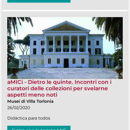
aMICi - Dietro le quinte. Incontri con i
curatori delle collezioni per svelarne
aspetti meno noti
Musei di Villa Torlonia
26/02/2020
Didáctica para todos