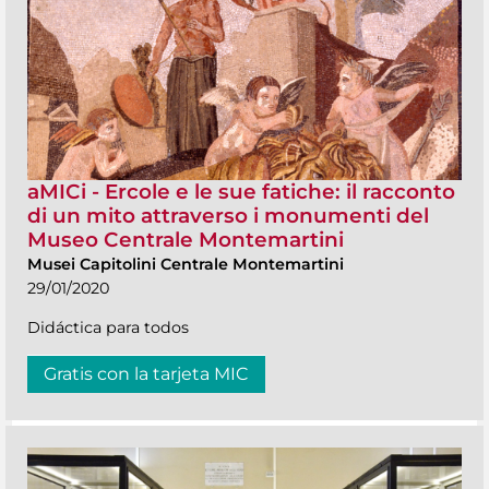
aMICi - Ercole e le sue fatiche: il racconto
di un mito attraverso i monumenti del
Museo Centrale Montemartini
Musei Capitolini Centrale Montemartini
29/01/2020
Didáctica para todos
Gratis con la tarjeta MIC