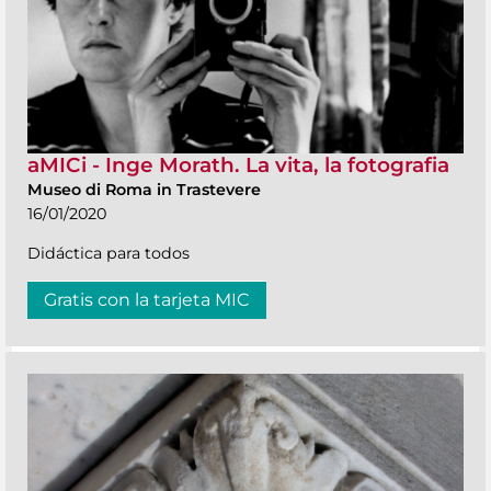
aMICi - Inge Morath. La vita, la fotografia
Museo di Roma in Trastevere
16/01/2020
Didáctica para todos
Gratis con la tarjeta MIC