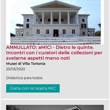
ANNULLATO: aMICi - Dietro le quinte.
Incontri con i curatori delle collezioni per
svelarne aspetti meno noti
Musei di Villa Torlonia
25/03/2020
Didáctica para todos
Gratis con la tarjeta MIC