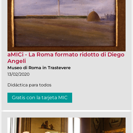
aMICi - La Roma formato ridotto di Diego
Angeli
Museo di Roma in Trastevere
13/02/2020
Didáctica para todos
Gratis con la tarjeta MIC