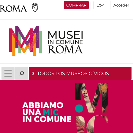
COMPRAR
Acceder
TODOS LOS MUSEOS CÍVICOS