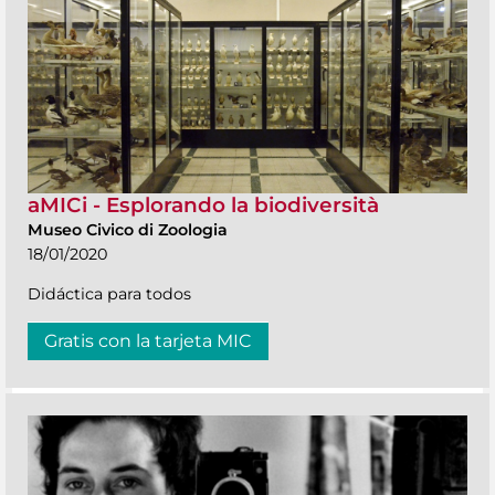
aMICi - Esplorando la biodiversità
Museo Civico di Zoologia
18/01/2020
Didáctica para todos
Gratis con la tarjeta MIC