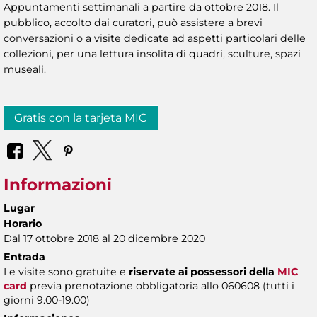
Appuntamenti settimanali a partire da ottobre 2018. Il
pubblico, accolto dai curatori, può assistere a brevi
conversazioni o a visite dedicate ad aspetti particolari delle
collezioni, per una lettura insolita di quadri, sculture, spazi
museali.
Gratis con la tarjeta MIC
Informazioni
Lugar
Horario
Dal 17 ottobre 2018 al 20 dicembre 2020
Entrada
Le visite sono gratuite e
riservate ai possessori della
MIC
card
previa prenotazione obbligatoria allo 060608 (tutti i
giorni 9.00-19.00)