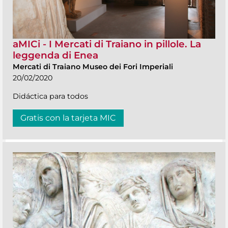
aMICi - I Mercati di Traiano in pillole. La
leggenda di Enea
Mercati di Traiano Museo dei Fori Imperiali
20/02/2020
Didáctica para todos
Gratis con la tarjeta MIC