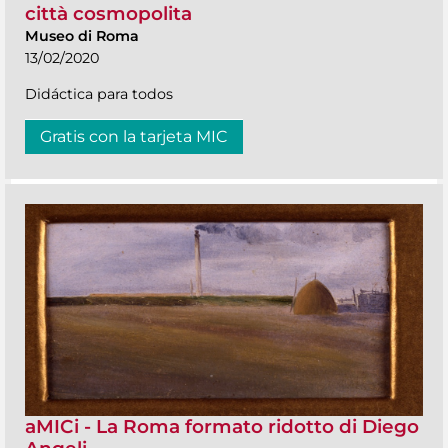
città cosmopolita
Museo di Roma
13/02/2020
Didáctica para todos
Gratis con la tarjeta MIC
aMICi - La Roma formato ridotto di Diego