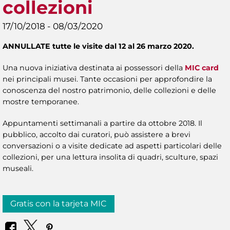
collezioni
17/10/2018 - 08/03/2020
ANNULLATE tutte le visite dal 12 al 26 marzo 2020.
Una nuova iniziativa destinata ai possessori della
MIC card
nei principali musei. Tante occasioni per approfondire la
conoscenza del nostro patrimonio, delle collezioni e delle
mostre temporanee.
Appuntamenti settimanali a partire da ottobre 2018. Il
pubblico, accolto dai curatori, può assistere a brevi
conversazioni o a visite dedicate ad aspetti particolari delle
collezioni, per una lettura insolita di quadri, sculture, spazi
museali.
Gratis con la tarjeta MIC