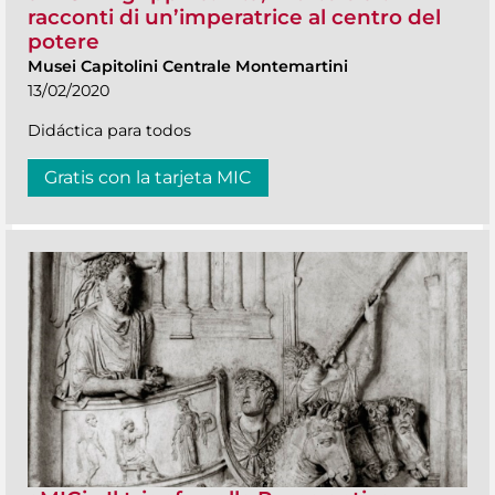
racconti di un’imperatrice al centro del
potere
Musei Capitolini Centrale Montemartini
13/02/2020
Didáctica para todos
Gratis con la tarjeta MIC