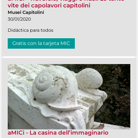
vite dei capolavori capitolini
Musei Capitolini
30/01/2020
Didáctica para todos
Gratis con la tarjeta MIC
aMICi - La casina dell’immaginario